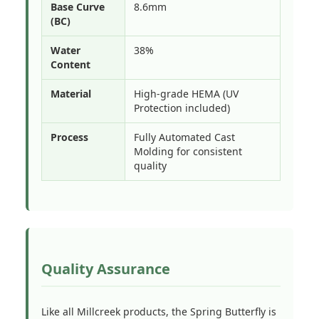
Base Curve
8.6mm
(BC)
Water
38%
Content
Material
High-grade HEMA (UV
Protection included)
Process
Fully Automated Cast
Molding for consistent
quality
Quality Assurance
Like all Millcreek products, the Spring Butterfly is