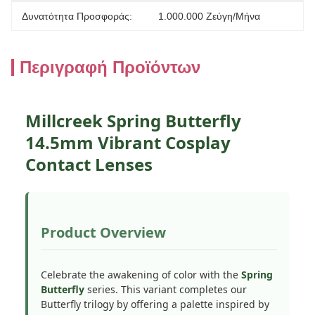
Δυνατότητα Προσφοράς:
1.000.000 Ζεύγη/μήνα
Περιγραφή Προϊόντων
Millcreek Spring Butterfly
14.5mm Vibrant Cosplay
Contact Lenses
Product Overview
Celebrate the awakening of color with the
Spring
Butterfly
series. This variant completes our
Butterfly trilogy by offering a palette inspired by