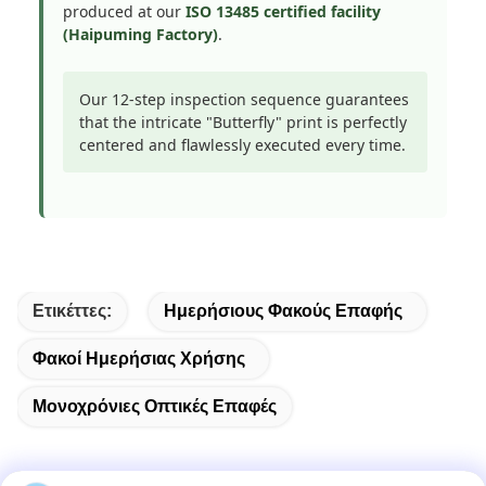
produced at our
ISO 13485 certified facility
(Haipuming Factory)
.
Our 12-step inspection sequence guarantees
that the intricate "Butterfly" print is perfectly
centered and flawlessly executed every time.
Ετικέττες:
Ημερήσιους Φακούς Επαφής
Φακοί Ημερήσιας Χρήσης
Μονοχρόνιες Οπτικές Επαφές