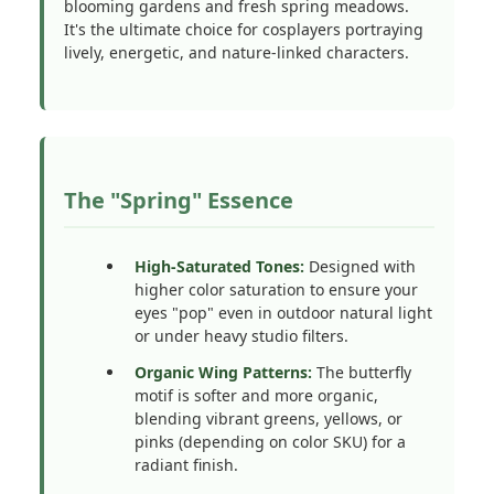
blooming gardens and fresh spring meadows.
It's the ultimate choice for cosplayers portraying
lively, energetic, and nature-linked characters.
The "Spring" Essence
High-Saturated Tones:
Designed with
higher color saturation to ensure your
eyes "pop" even in outdoor natural light
or under heavy studio filters.
Organic Wing Patterns:
The butterfly
motif is softer and more organic,
blending vibrant greens, yellows, or
pinks (depending on color SKU) for a
radiant finish.