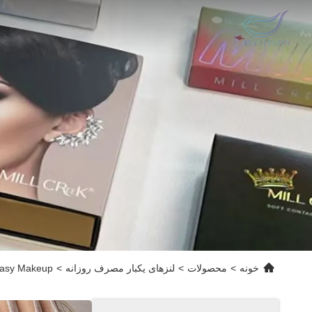
خونه
>
محصولات
>
لنزهای یکبار مصرف روزانه
>
tasy Makeup