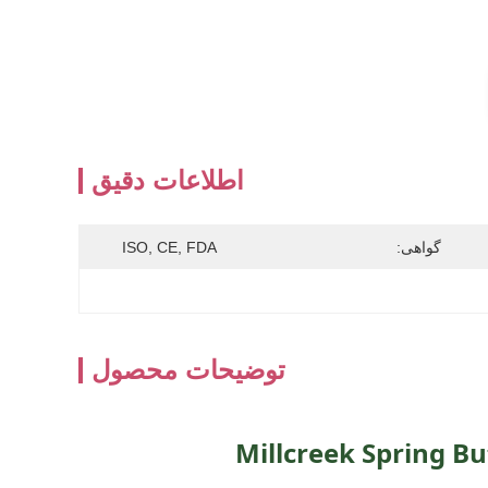
اطلاعات دقیق
گواهی:
ISO, CE, FDA
توضیحات محصول
Millcreek Spring B