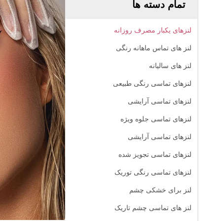
تمام دسته ها
لنزهای یکبار مصرف روزانه
لنز های تماس ماهانه رنگی
لنز های سالیانه
لنزهای تماسی رنگی طبیعی
لنزهای تماسی آرایشی
لنزهای تماسی جلوه ویژه
لنزهای تماسی آرایشی
لنزهای تماسی تجویز شده
لنزهای تماسی رنگی توریک
لنز برای خشکی چشم
لنز های تماسی چشم تاریک