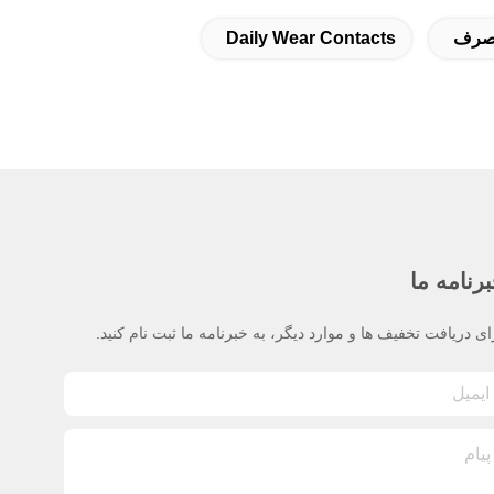
مصرف
Daily Wear Contacts
رنامه ما
ای دریافت تخفیف ها و موارد دیگر، به خبرنامه ما ثبت نام کنید.