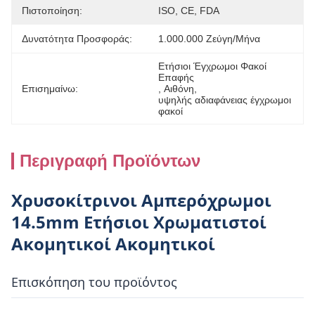
Πιστοποίηση:
ISO, CE, FDA
Δυνατότητα Προσφοράς:
1.000.000 Ζεύγη/μήνα
Ετήσιοι Έγχρωμοι Φακοί 
Επαφής
Επισημαίνω:
, 
Αιθόνη
, 
υψηλής αδιαφάνειας έγχρωμοι 
φακοί
Περιγραφή Προϊόντων
Χρυσοκίτρινοι Αμπερόχρωμοι
14.5mm Ετήσιοι Χρωματιστοί
Ακομητικοί Ακομητικοί
Επισκόπηση του προϊόντος