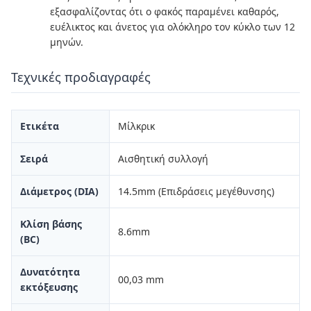
εξασφαλίζοντας ότι ο φακός παραμένει καθαρός,
ευέλικτος και άνετος για ολόκληρο τον κύκλο των 12
μηνών.
Τεχνικές προδιαγραφές
Ετικέτα
Μίλκρικ
Σειρά
Αισθητική συλλογή
Διάμετρος (DIA)
14.5mm (Επιδράσεις μεγέθυνσης)
Κλίση βάσης
8.6mm
(BC)
Δυνατότητα
00,03 mm
εκτόξευσης