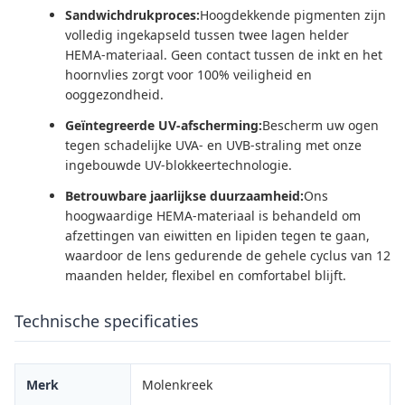
Sandwichdrukproces:
Hoogdekkende pigmenten zijn
volledig ingekapseld tussen twee lagen helder
HEMA-materiaal. Geen contact tussen de inkt en het
hoornvlies zorgt voor 100% veiligheid en
ooggezondheid.
Geïntegreerde UV-afscherming:
Bescherm uw ogen
tegen schadelijke UVA- en UVB-straling met onze
ingebouwde UV-blokkeertechnologie.
Betrouwbare jaarlijkse duurzaamheid:
Ons
hoogwaardige HEMA-materiaal is behandeld om
afzettingen van eiwitten en lipiden tegen te gaan,
waardoor de lens gedurende de gehele cyclus van 12
maanden helder, flexibel en comfortabel blijft.
Technische specificaties
Merk
Molenkreek