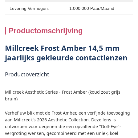
Levering Vermogen:
1.000.000 Paar/maand
Productomschrijving
Millcreek Frost Amber 14,5 mm
jaarlijks gekleurde contactlenzen
Productoverzicht
Millcreek Aesthetic Series - Frost Amber (koud zout grijs
bruin)
Verhef uw blik met de Frost Amber, een verfijnde toevoeging
aan Millcreek's 2026 Aesthetic Collection. Deze lens is
ontworpen voor degenen die een opvallende "Doll-Eye"-
vergroting wensen, gecombineerd met een uniek, koel