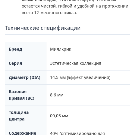
остается чистой, гибкой и удобной на протяжении
всего 12-месячного цикла.
Технические спецификации
Бренд
Миллкрик
Серия
Эстетическая коллекция
Диаметр (DIA)
14.5 мм (эффект увеличения)
Базовая
8.6 мм
кривая (BC)
Толщина
00,03 мм
центра
Содержание
40% (оптимизировано для