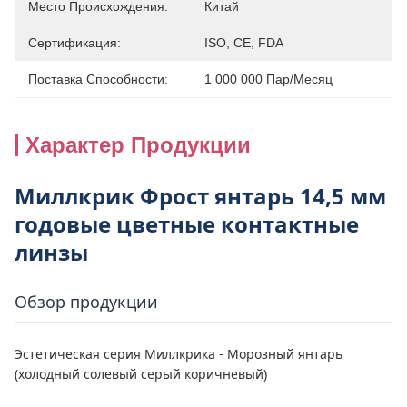
Место Происхождения:
Китай
Сертификация:
ISO, CE, FDA
Поставка Способности:
1 000 000 Пар/месяц
Характер Продукции
Миллкрик Фрост янтарь 14,5 мм
годовые цветные контактные
линзы
Обзор продукции
Эстетическая серия Миллкрика - Морозный янтарь
(холодный солевый серый коричневый)