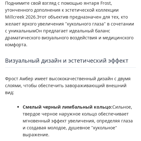
Поднимите свой взгляд с помощью янтаря Frost,
утонченного дополнения к эстетической коллекции
Millcreek 2026.Этот объектив предназначен для тех, кто
желает яркого увеличения "кукольного глаза" в сочетании
с уникальнымОн предлагает идеальный баланс
драматического визуального воздействия и медицинского
комфорта.
Визуальный дизайн и эстетический эффект
Фрост Амбер имеет высококачественный дизайн с двумя
слоями, чтобы обеспечить завораживающий внешний
вид:
Смелый черный лимбальный кольцо:
Сильное,
твердое черное наружное кольцо обеспечивает
мгновенный эффект увеличения, определяя глаза
и создавая молодое, душевное "кукольное"
выражение.