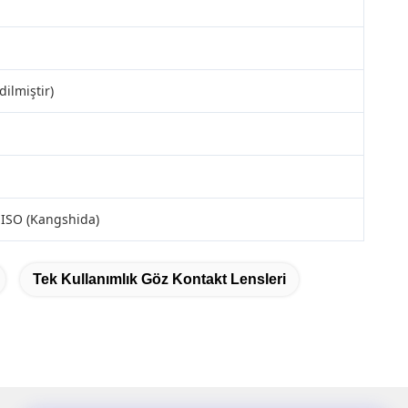
ilmiştir)
 ISO (Kangshida)
Tek Kullanımlık Göz Kontakt Lensleri