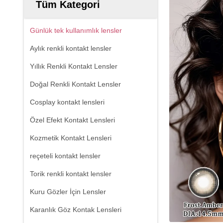
Tüm Kategori
Günlük tek kullanımlık lensler
Aylık renkli kontakt lensler
Yıllık Renkli Kontakt Lensler
Doğal Renkli Kontakt Lensler
Cosplay kontakt lensleri
Özel Efekt Kontakt Lensleri
Kozmetik Kontakt Lensleri
reçeteli kontakt lensler
Torik renkli kontakt lensler
Kuru Gözler İçin Lensler
Karanlık Göz Kontak Lensleri