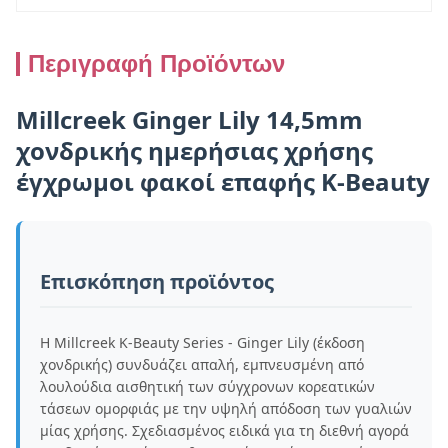
Περιγραφή Προϊόντων
Millcreek Ginger Lily 14,5mm
χονδρικής ημερήσιας χρήσης
έγχρωμοι φακοί επαφής K-Beauty
Επισκόπηση προϊόντος
Η Millcreek K-Beauty Series - Ginger Lily (έκδοση
χονδρικής) συνδυάζει απαλή, εμπνευσμένη από
λουλούδια αισθητική των σύγχρονων κορεατικών
τάσεων ομορφιάς με την υψηλή απόδοση των γυαλιών
μίας χρήσης. Σχεδιασμένος ειδικά για τη διεθνή αγορά