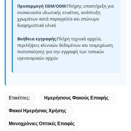
Προσαρμογή OEM/ODM:
Πλήρης υποστήριξη για
συσκευασία ιδιωτικής ετικέτας, ανάπτυξη
χρωμάτων κατά παραγγελία και επώνυμο
διαφημιστικό υλικό
Βοήθεια εγγραφής:
Πλήρη τεχνικά αρχεία,
περιλήψεις κλινικών δεδομένων και τεκμηρίωση
πιστοποίησης για την εγγραφή των τοπικών
υγειονομικών αρχών
Ετικέττες:
Ημερήσιους Φακούς Επαφής
Φακοί Ημερήσιας Χρήσης
Μονοχρόνιες Οπτικές Επαφές