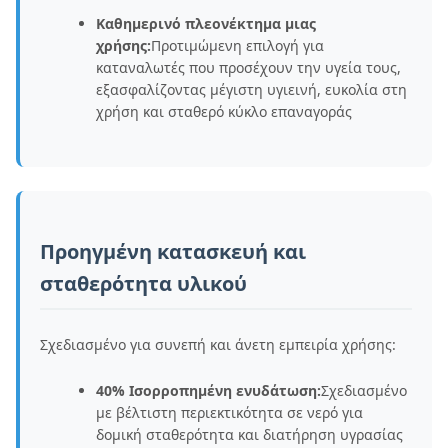
Καθημερινό πλεονέκτημα μιας
χρήσης:
Προτιμώμενη επιλογή για
καταναλωτές που προσέχουν την υγεία τους,
εξασφαλίζοντας μέγιστη υγιεινή, ευκολία στη
χρήση και σταθερό κύκλο επαναγοράς
Προηγμένη κατασκευή και
σταθερότητα υλικού
Σχεδιασμένο για συνεπή και άνετη εμπειρία χρήσης:
40% Ισορροπημένη ενυδάτωση:
Σχεδιασμένο
με βέλτιστη περιεκτικότητα σε νερό για
δομική σταθερότητα και διατήρηση υγρασίας