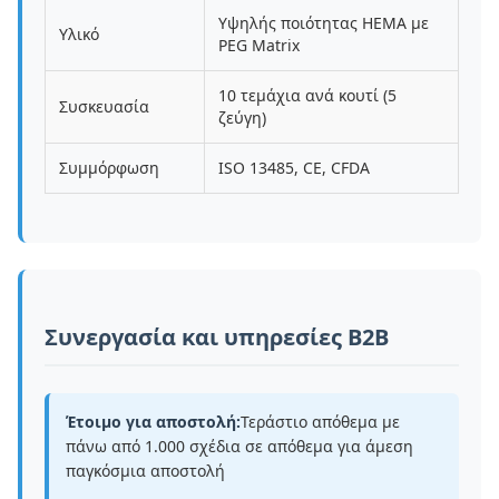
Υψηλής ποιότητας HEMA με
Υλικό
PEG Matrix
10 τεμάχια ανά κουτί (5
Συσκευασία
ζεύγη)
Συμμόρφωση
ISO 13485, CE, CFDA
Συνεργασία και υπηρεσίες B2B
Έτοιμο για αποστολή:
Τεράστιο απόθεμα με
πάνω από 1.000 σχέδια σε απόθεμα για άμεση
παγκόσμια αποστολή