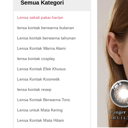
Semua Kategori
Lensa sekali pakai harian
lensa kontak berwarna bulanan
Lensa kontak berwarna tahunan
Lensa Kontak Warna Alami
lensa kontak cosplay
Lensa Kontak Efek Khusus
Lensa Kontak Kosmetik
lensa kontak resep
Lensa Kontak Berwarna Toric
Lensa untuk Mata Kering
Lensa Kontak Mata Hitam