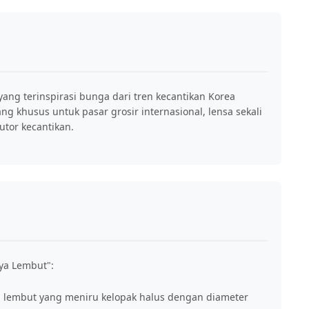
 yang terinspirasi bunga dari tren kecantikan Korea
ng khusus untuk pasar grosir internasional, lensa sekali
utor kecantikan.
ya Lembut":
lembut yang meniru kelopak halus dengan diameter