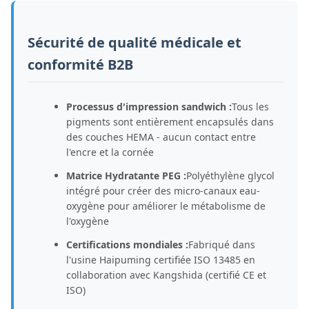
Sécurité de qualité médicale et
conformité B2B
Processus d'impression sandwich :
Tous les
pigments sont entièrement encapsulés dans
des couches HEMA - aucun contact entre
l'encre et la cornée
Matrice Hydratante PEG :
Polyéthylène glycol
intégré pour créer des micro-canaux eau-
oxygène pour améliorer le métabolisme de
l'oxygène
Certifications mondiales :
Fabriqué dans
l'usine Haipuming certifiée ISO 13485 en
collaboration avec Kangshida (certifié CE et
ISO)