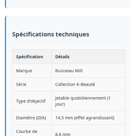
Spécifications techniques
Spécification
Détails
Marque
Ruisseau Mill
Série
Collection K-Beauté
Jetable quotidiennement (1
Type d'objectif
jour)
Diamètre (DIA)
14,5 mm (effet agrandissant)
Courbe de
8,6 mm