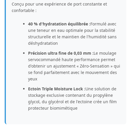
Conçu pour une expérience de port constante et
confortable :
40 % d'hydratation équilibrée :
Formulé avec
une teneur en eau optimale pour la stabilité
structurelle et le maintien de l'humidité sans
déshydratation
Précision ultra fine de 0,03 mm :
Le moulage
servocommandé haute performance permet
d'obtenir un ajustement « Zéro-Sensation » qui
se fond parfaitement avec le mouvement des
yeux
Ectoin Triple Moisture Lock :
Une solution de
stockage exclusive contenant du propylène
glycol, du glycérol et de l'ectoïne crée un film
protecteur biomimétique