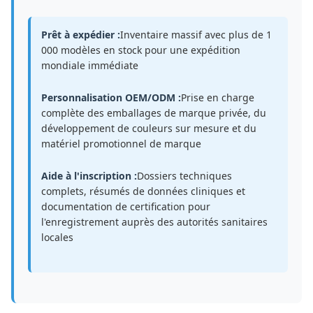
Prêt à expédier :
Inventaire massif avec plus de 1
000 modèles en stock pour une expédition
mondiale immédiate
Personnalisation OEM/ODM :
Prise en charge
complète des emballages de marque privée, du
développement de couleurs sur mesure et du
matériel promotionnel de marque
Aide à l'inscription :
Dossiers techniques
complets, résumés de données cliniques et
documentation de certification pour
l'enregistrement auprès des autorités sanitaires
locales