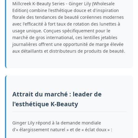
Millcreek K-Beauty Series - Ginger Lily (Wholesale
Edition) combine l'esthétique douce et d'inspiration
florale des tendances de beauté coréennes modernes
avec l'efficacité à fort taux de rotation des lunettes à
usage unique. Conçues spécifiquement pour le
marché de gros international, ces lentilles jetables
journalières offrent une opportunité de marge élevée
aux détaillants et distributeurs de produits de beauté.
Attrait du marché : leader de
l'esthétique K-Beauty
Ginger Lily répond à la demande mondiale
d'« élargissement naturel » et de « éclat doux » :