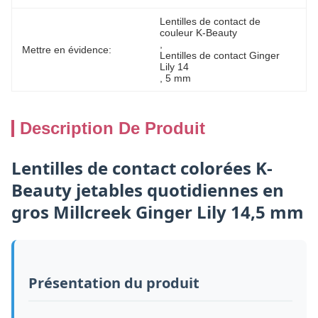
Lentilles de contact de 
couleur K-Beauty
, 
Mettre en évidence:
Lentilles de contact Ginger 
Lily 14
, 
5 mm
Description De Produit
Lentilles de contact colorées K-
Beauty jetables quotidiennes en
gros Millcreek Ginger Lily 14,5 mm
Présentation du produit