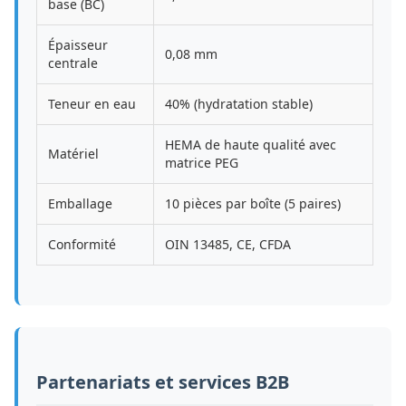
base (BC)
Épaisseur
0,08 mm
centrale
Teneur en eau
40% (hydratation stable)
HEMA de haute qualité avec
Matériel
matrice PEG
Emballage
10 pièces par boîte (5 paires)
Conformité
OIN 13485, CE, CFDA
Partenariats et services B2B