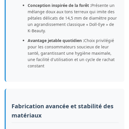
Conception inspirée de la forêt :
Présente un
mélange doux aux tons terreux qui imite des
pétales délicats de 14,5 mm de diamètre pour
un agrandissement classique « Doll-Eye » de
K-Beauty.
Avantage jetable quotidien :
Choix privilégié
pour les consommateurs soucieux de leur
santé, garantissant une hygiène maximale,
une facilité d'utilisation et un cycle de rachat
constant
Fabrication avancée et stabilité des
matériaux