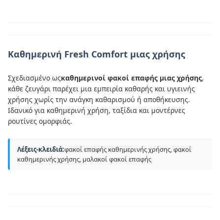
Καθημερινή Fresh Comfort μιας χρήσης
Σχεδιασμένο ως
καθημερινοί φακοί επαφής μιας χρήσης
,
κάθε ζευγάρι παρέχει μια εμπειρία καθαρής και υγιεινής
χρήσης χωρίς την ανάγκη καθαρισμού ή αποθήκευσης.
Ιδανικό για καθημερινή χρήση, ταξίδια και μοντέρνες
ρουτίνες ομορφιάς.
Λέξεις-κλειδιά:
φακοί επαφής καθημερινής χρήσης, φακοί
καθημερινής χρήσης, μαλακοί φακοί επαφής