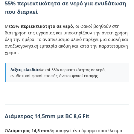
55% περιεκτικότητα σε νερό για ενυδάτωση
που διαρκεί
Με
55% περιεκτικότητα σε νερό
, οι φακοί βοηθούν στη
διατήρηση της υγρασίας και υποστηρίζουν την άνετη χρήση
όλη την ημέρα. Το αναπνεύσιμο υλικό παρέχει μια ομαλή και
αναζωογονητική εμπειρία ακόμη και κατά την παρατεταμένη
χρήση.
Λέξεις-κλειδιά:
Φακοί 55% περιεκτικότητας σε νερό,
ενυδατικοί φακοί επαφής, άνετοι φακοί επαφής
Διάμετρος 14,5mm με BC 8,6 Fit
Ο
Διάμετρος 14,5 mm
δημιουργεί ένα όμορφο αποτέλεσμα