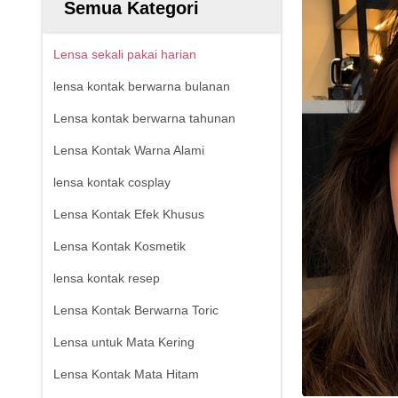
Semua Kategori
Lensa sekali pakai harian
lensa kontak berwarna bulanan
Lensa kontak berwarna tahunan
Lensa Kontak Warna Alami
lensa kontak cosplay
Lensa Kontak Efek Khusus
Lensa Kontak Kosmetik
lensa kontak resep
Lensa Kontak Berwarna Toric
Lensa untuk Mata Kering
Lensa Kontak Mata Hitam