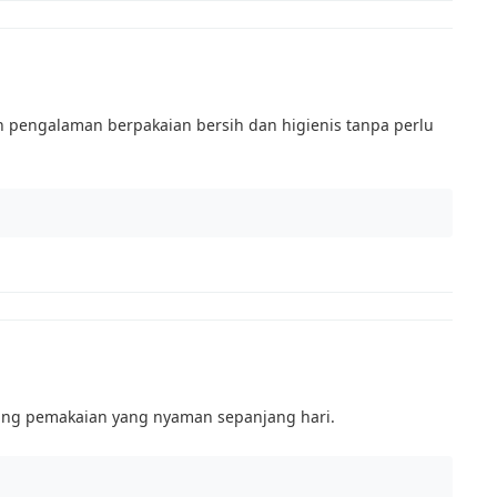
 pengalaman berpakaian bersih dan higienis tanpa perlu
ng pemakaian yang nyaman sepanjang hari.