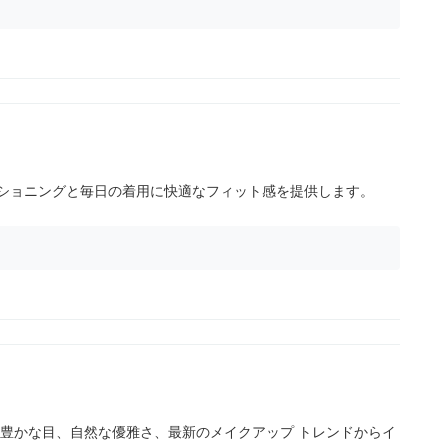
ショニングと毎日の着用に快適なフィット感を提供します。
情豊かな目、自然な優雅さ、最新のメイクアップ トレンドからイ