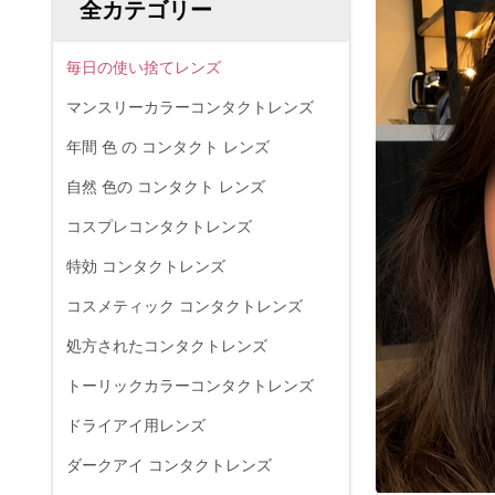
全カテゴリー
毎日の使い捨てレンズ
マンスリーカラーコンタクトレンズ
年間 色 の コンタクト レンズ
自然 色の コンタクト レンズ
コスプレコンタクトレンズ
特効 コンタクトレンズ
コスメティック コンタクトレンズ
処方されたコンタクトレンズ
トーリックカラーコンタクトレンズ
ドライアイ用レンズ
ダークアイ コンタクトレンズ