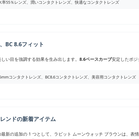
水率55％レンズ、潤いコンタクトレンズ、快適なコンタクトレンズ
、BC 8.6フィット
美しい目を強調する効果を生み出します。
8.6ベースカーブ
安定したポジ
4.5mmコンタクトレンズ、BC8.6コンタクトレンズ、美容用コンタクトレンズ
レンドの新着アイテム
最新の追加の 1 つとして、ラビット ムーンウォッチ ブラウンは、表