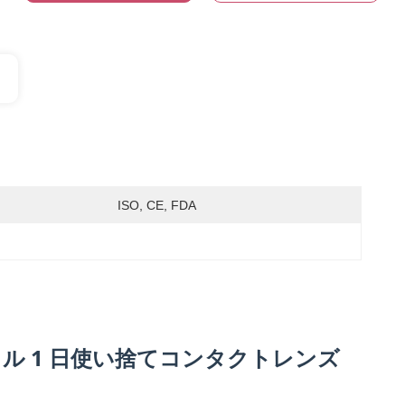
ISO, CE, FDA
トル 1 日使い捨てコンタクトレンズ