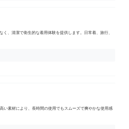
なく、清潔で衛生的な着用体験を提供します。日常着、旅行、
の高い素材により、長時間の使用でもスムーズで爽やかな使用感