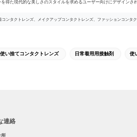
ンを得た現代的な美しさのスタイルを求めるユーザー向けにデザインさ
着コンタクトレンズ、メイクアップコンタクトレンズ、ファッションコンタク
日使い捨てコンタクトレンズ
日常着用用接触剤
使
な連絡
住所