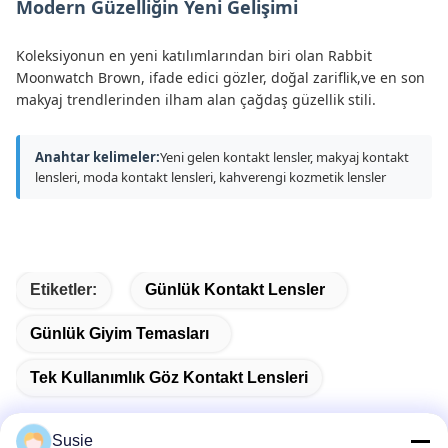
Modern Güzelliğin Yeni Gelişimi
Koleksiyonun en yeni katılımlarından biri olan Rabbit
Moonwatch Brown, ifade edici gözler, doğal zariflik,ve en son
makyaj trendlerinden ilham alan çağdaş güzellik stili.
Anahtar kelimeler:
Yeni gelen kontakt lensler, makyaj kontakt
lensleri, moda kontakt lensleri, kahverengi kozmetik lensler
Etiketler:
Günlük Kontakt Lensler
Günlük Giyim Temasları
Tek Kullanımlık Göz Kontakt Lensleri
Susie