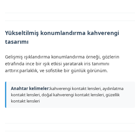
Yükseltilmiş konumlandırma kahverengi
tasarımı
Gelişmiş ışıklandırma konumlandırma örneği, gözlerin
etrafında ince bir ışık etkisi yaratarak iris tanımını
arttırır.parlaklık, ve sofistike bir günlük görünüm.
Anahtar kelimeler:
kahverengi kontakt lensleri, aydınlatma
kontakt lensleri, doğal kahverengi kontakt lensleri, güzellik
kontakt lensleri