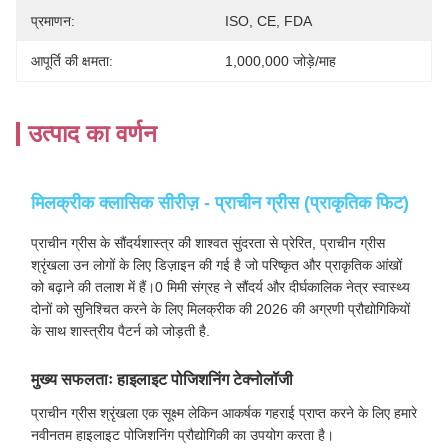
प्रमाणन:
ISO, CE, FDA
आपूर्ति की क्षमता:
1,000,000 जोड़े/माह
उत्पाद का वर्णन
मिलक्रीक क्लासिक सीरीज़ - प्राचीन ग्रीस (प्राकृतिक फिट)
प्राचीन ग्रीस के सौंदर्यशास्त्र की शाश्वत सुंदरता से प्रेरित, प्राचीन ग्रीस
श्रृंखला उन लोगों के लिए डिज़ाइन की गई है जो परिष्कृत और प्राकृतिक आंखों
को बढ़ाने की तलाश में हैं।0 मिमी संग्रह ने सौंदर्य और दीर्घकालिक नेत्र स्वास्थ्य
दोनों को सुनिश्चित करने के लिए मिलक्रीक की 2026 की अग्रणी प्रौद्योगिकियों
के साथ शास्त्रीय पैटर्न को जोड़ती है.
मुख्य सफलताः हाइलाइट पोजिशनिंग टेक्नोलॉजी
प्राचीन ग्रीस श्रृंखला एक सूक्ष्म लेकिन आकर्षक गहराई प्राप्त करने के लिए हमारे
नवीनतम हाइलाइट पोजिशनिंग प्रौद्योगिकी का उपयोग करता है।