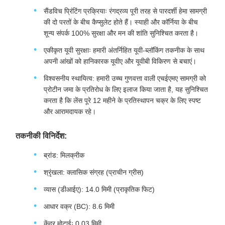
सैंडविच प्रिंटिंग प्रक्रियाः रंगद्रव्य पूरी तरह से पारदर्शी हेमा सामग्री
की दो परतों के बीच कैप्सुलेट होते हैं। स्याही और कॉर्निया के बीच
शून्य संपर्क 100% सुरक्षा और मन की शांति सुनिश्चित करता है।
एकीकृत यूवी सुरक्षाः हमारी अंतर्निहित यूवी-ब्लॉकिंग तकनीक के साथ
अपनी आंखों को हानिकारक यूवीए और यूवीबी विकिरण से बचाएं।
विश्वसनीय स्थायित्व: हमारी उच्च गुणवत्ता वाली एचईएमए सामग्री को
प्रोटीन जमा के प्रतिरोध के लिए इलाज किया जाता है, यह सुनिश्चित
करता है कि लेंस पूरे 12 महीने के प्रतिस्थापन चक्र के लिए स्पष्ट
और आरामदायक रहे।
तकनीकी विनिर्देश:
ब्रांड: मिलक्रीक
श्रृंखला: क्लासिक संग्रह (प्राचीन ग्रीस)
व्यास (डीआईए): 14.0 मिमी (प्राकृतिक फिट)
आधार वक्र (BC): 8.6 मिमी
केंद्र मोटाईः 0.03 मिमी