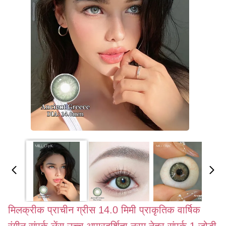
मिलक्रीक प्राचीन ग्रीस 14.0 मिमी प्राकृतिक वार्षिक