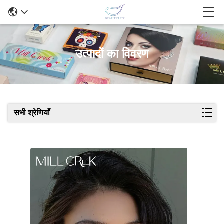
उत्पादों का विवरण
सभी श्रेणियाँ