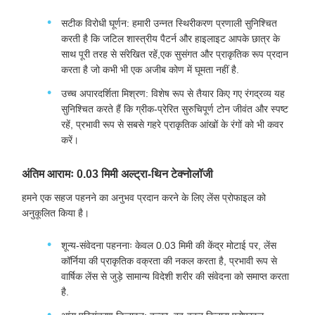
सटीक विरोधी घूर्णन: हमारी उन्नत स्थिरीकरण प्रणाली सुनिश्चित
करती है कि जटिल शास्त्रीय पैटर्न और हाइलाइट आपके छात्र के
साथ पूरी तरह से संरेखित रहें,एक सुसंगत और प्राकृतिक रूप प्रदान
करता है जो कभी भी एक अजीब कोण में घूमता नहीं है.
उच्च अपारदर्शिता मिश्रण: विशेष रूप से तैयार किए गए रंगद्रव्य यह
सुनिश्चित करते हैं कि ग्रीक-प्रेरित सुरुचिपूर्ण टोन जीवंत और स्पष्ट
रहें, प्रभावी रूप से सबसे गहरे प्राकृतिक आंखों के रंगों को भी कवर
करें।
अंतिम आरामः 0.03 मिमी अल्ट्रा-थिन टेक्नोलॉजी
हमने एक सहज पहनने का अनुभव प्रदान करने के लिए लेंस प्रोफाइल को
अनुकूलित किया है।
शून्य-संवेदना पहननाः केवल 0.03 मिमी की केंद्र मोटाई पर, लेंस
कॉर्निया की प्राकृतिक वक्रता की नकल करता है, प्रभावी रूप से
वार्षिक लेंस से जुड़े सामान्य विदेशी शरीर की संवेदना को समाप्त करता
है.