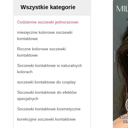
Wszystkie kategorie
Codzienne soczewki jednorazowe
miesięczne kolorowe soczewki
kontaktowe
Roczne kolorowe soczewki
kontaktowe
Soczewki kontaktowe w naturalnych
kolorach
soczewki kontaktowe do cosplay
Soczewki kontaktowe do efektów
specjalnych
Soczewki kontaktowe kosmetyczne
korekcyjne soczewki kontaktowe