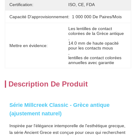
Certification:
ISO, CE, FDA
Capacité D'approvisionnement:
1 000 000 De Paires/mois
Les lentilles de contact 
colorées de la Grèce antique
, 
14.0 mm de haute opacité 
Mettre en évidence:
pour les contacts mous
, 
lentilles de contact colorées 
annuelles avec garantie
Description De Produit
Série Millcreek Classic - Grèce antique
(ajustement naturel)
Inspirée par l'élégance intemporelle de l'esthétique grecque,
la série Ancient Grece est conçue pour ceux qui recherchent