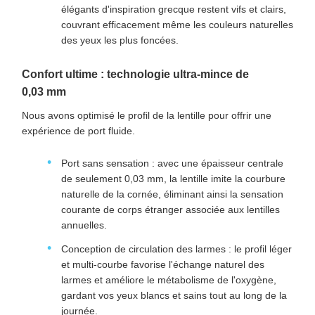
élégants d'inspiration grecque restent vifs et clairs,
couvrant efficacement même les couleurs naturelles
des yeux les plus foncées.
Confort ultime : technologie ultra-mince de
0,03 mm
Nous avons optimisé le profil de la lentille pour offrir une
expérience de port fluide.
Port sans sensation : avec une épaisseur centrale
de seulement 0,03 mm, la lentille imite la courbure
naturelle de la cornée, éliminant ainsi la sensation
courante de corps étranger associée aux lentilles
annuelles.
Conception de circulation des larmes : le profil léger
et multi-courbe favorise l'échange naturel des
larmes et améliore le métabolisme de l'oxygène,
gardant vos yeux blancs et sains tout au long de la
journée.