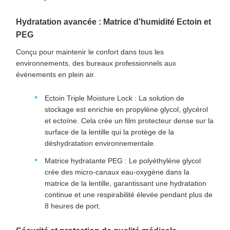
Hydratation avancée : Matrice d'humidité Ectoin et
PEG
Conçu pour maintenir le confort dans tous les
environnements, des bureaux professionnels aux
événements en plein air.
Ectoin Triple Moisture Lock : La solution de
stockage est enrichie en propylène glycol, glycérol
et ectoïne. Cela crée un film protecteur dense sur la
surface de la lentille qui la protège de la
déshydratation environnementale.
Matrice hydratante PEG : Le polyéthylène glycol
crée des micro-canaux eau-oxygène dans la
matrice de la lentille, garantissant une hydratation
continue et une respirabilité élevée pendant plus de
8 heures de port.