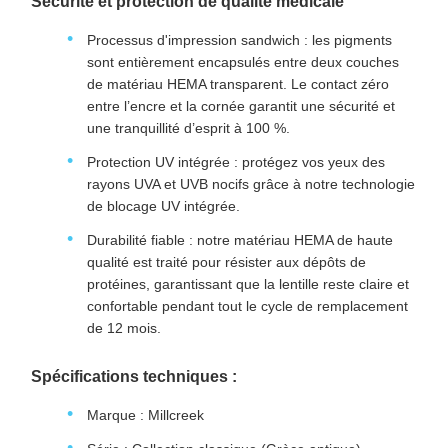
Sécurité et protection de qualité médicale
Processus d'impression sandwich : les pigments
sont entièrement encapsulés entre deux couches
de matériau HEMA transparent. Le contact zéro
entre l’encre et la cornée garantit une sécurité et
une tranquillité d’esprit à 100 %.
Protection UV intégrée : protégez vos yeux des
rayons UVA et UVB nocifs grâce à notre technologie
de blocage UV intégrée.
Durabilité fiable : notre matériau HEMA de haute
qualité est traité pour résister aux dépôts de
protéines, garantissant que la lentille reste claire et
confortable pendant tout le cycle de remplacement
de 12 mois.
Spécifications techniques :
Marque : Millcreek