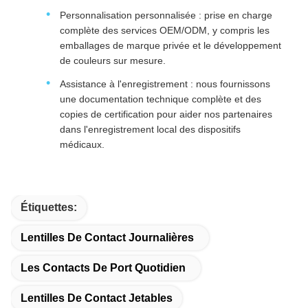
Personnalisation personnalisée : prise en charge
complète des services OEM/ODM, y compris les
emballages de marque privée et le développement
de couleurs sur mesure.
Assistance à l'enregistrement : nous fournissons
une documentation technique complète et des
copies de certification pour aider nos partenaires
dans l'enregistrement local des dispositifs
médicaux.
Étiquettes:
Lentilles De Contact Journalières
Les Contacts De Port Quotidien
Lentilles De Contact Jetables