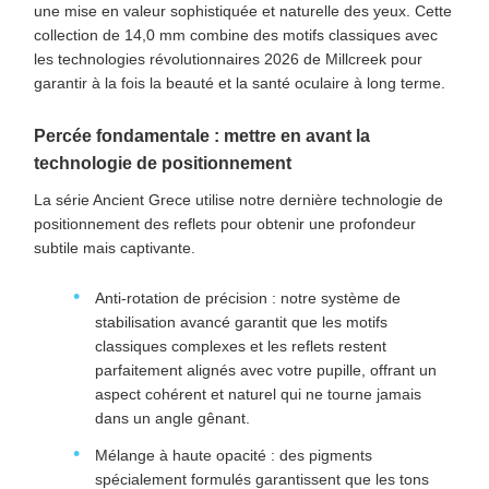
une mise en valeur sophistiquée et naturelle des yeux. Cette
collection de 14,0 mm combine des motifs classiques avec
les technologies révolutionnaires 2026 de Millcreek pour
garantir à la fois la beauté et la santé oculaire à long terme.
Percée fondamentale : mettre en avant la
technologie de positionnement
La série Ancient Grece utilise notre dernière technologie de
positionnement des reflets pour obtenir une profondeur
subtile mais captivante.
Anti-rotation de précision : notre système de
stabilisation avancé garantit que les motifs
classiques complexes et les reflets restent
parfaitement alignés avec votre pupille, offrant un
aspect cohérent et naturel qui ne tourne jamais
dans un angle gênant.
Mélange à haute opacité : des pigments
spécialement formulés garantissent que les tons