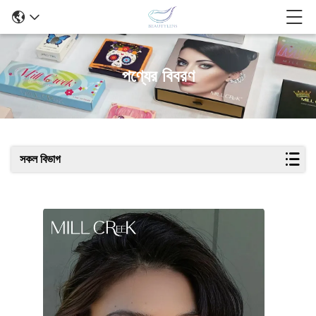
পণ্যের বিবরণ
সকল বিভাগ