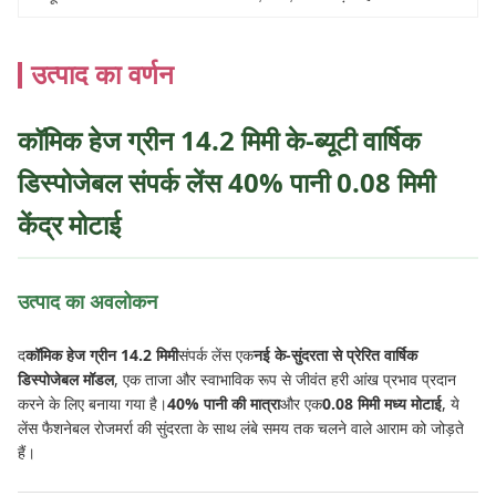
उत्पाद का वर्णन
कॉमिक हेज ग्रीन 14.2 मिमी के-ब्यूटी वार्षिक
डिस्पोजेबल संपर्क लेंस 40% पानी 0.08 मिमी
केंद्र मोटाई
उत्पाद का अवलोकन
द
कॉमिक हेज ग्रीन 14.2 मिमी
संपर्क लेंस एक
नई के-सुंदरता से प्रेरित वार्षिक
डिस्पोजेबल मॉडल
, एक ताजा और स्वाभाविक रूप से जीवंत हरी आंख प्रभाव प्रदान
करने के लिए बनाया गया है।
40% पानी की मात्रा
और एक
0.08 मिमी मध्य मोटाई
, ये
लेंस फैशनेबल रोजमर्रा की सुंदरता के साथ लंबे समय तक चलने वाले आराम को जोड़ते
हैं।