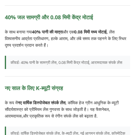
40% जल सामग्री और 0.08 मिमी केंद्र मोटाई
के साथ बनाया गया
40% पानी की मात्रा
और एक
0.08 मिमी मध्य मोटाई
, लेंस
विश्वसनीय आर्द्रता प्रतिधारण, हल्के आराम, और लंबे समय तक पहनने के लिए स्थिर
दृश्य प्रदर्शन प्रदान करते हैं।
कीवर्डः 40% पानी के सामग्री लेंस, 0.08 मिमी केंद्र मोटाई, आरामदायक संपर्क लेंस
नए साल के लिए K-ब्यूटी संग्रह
के रूप में
नए वार्षिक डिस्पोजेबल संपर्क लेंस
, कॉमिक हेज ग्रीन आधुनिक के-ब्यूटी
सौंदर्यशास्त्र को प्रीमियम लेंस गुणवत्ता के साथ जोड़ती है। यह फैशनेबल,
आरामदायक,और प्राकृतिक रूप से रंगीन संपर्क लेंस को बढ़ाता है.
कीवर्डः वार्षिक डिस्पोजेबल संपर्क लेंस, के-ब्यूटी लेंस, नई आगमन संपर्क लेंस, कॉस्मेटिक