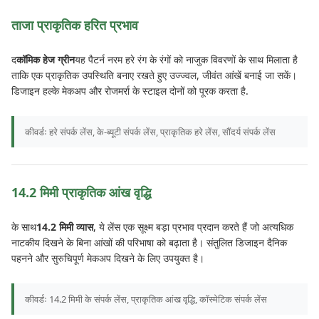
ताजा प्राकृतिक हरित प्रभाव
द
कॉमिक हेज ग्रीन
यह पैटर्न नरम हरे रंग के रंगों को नाजुक विवरणों के साथ मिलाता है
ताकि एक प्राकृतिक उपस्थिति बनाए रखते हुए उज्ज्वल, जीवंत आंखें बनाई जा सकें।
डिजाइन हल्के मेकअप और रोजमर्रा के स्टाइल दोनों को पूरक करता है.
कीवर्डः हरे संपर्क लेंस, के-ब्यूटी संपर्क लेंस, प्राकृतिक हरे लेंस, सौंदर्य संपर्क लेंस
14.2 मिमी प्राकृतिक आंख वृद्धि
के साथ
14.2 मिमी व्यास
, ये लेंस एक सूक्ष्म बड़ा प्रभाव प्रदान करते हैं जो अत्यधिक
नाटकीय दिखने के बिना आंखों की परिभाषा को बढ़ाता है। संतुलित डिजाइन दैनिक
पहनने और सुरुचिपूर्ण मेकअप दिखने के लिए उपयुक्त है।
कीवर्डः 14.2 मिमी के संपर्क लेंस, प्राकृतिक आंख वृद्धि, कॉस्मेटिक संपर्क लेंस