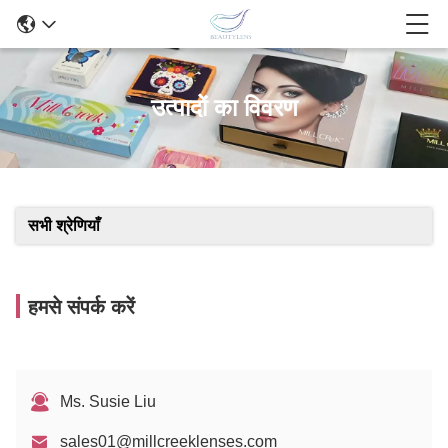
उत्पादों का विवरण
सभी श्रेणियाँ
हमसे संपर्क करें
Ms. Susie Liu
sales01@millcreeklenses.com