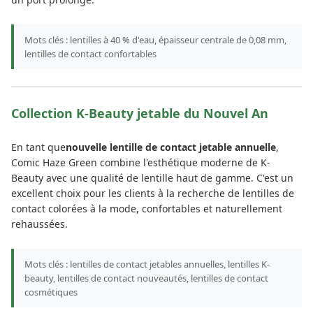
Mots clés : lentilles à 40 % d'eau, épaisseur centrale de 0,08 mm,
lentilles de contact confortables
Collection K-Beauty jetable du Nouvel An
En tant que
nouvelle lentille de contact jetable annuelle
,
Comic Haze Green combine l'esthétique moderne de K-
Beauty avec une qualité de lentille haut de gamme. C'est un
excellent choix pour les clients à la recherche de lentilles de
contact colorées à la mode, confortables et naturellement
rehaussées.
Mots clés : lentilles de contact jetables annuelles, lentilles K-
beauty, lentilles de contact nouveautés, lentilles de contact
cosmétiques