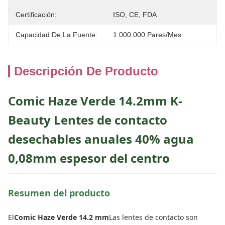
Certificación:
ISO, CE, FDA
Capacidad De La Fuente:
1.000.000 Pares/mes
Descripción De Producto
Comic Haze Verde 14.2mm K-
Beauty Lentes de contacto
desechables anuales 40% agua
0,08mm espesor del centro
Resumen del producto
El
Comic Haze Verde 14.2 mm
Las lentes de contacto son