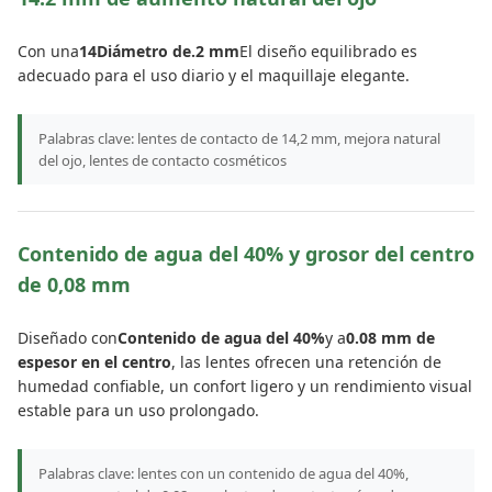
Con una
14Diámetro de.2 mm
El diseño equilibrado es
adecuado para el uso diario y el maquillaje elegante.
Palabras clave: lentes de contacto de 14,2 mm, mejora natural
del ojo, lentes de contacto cosméticos
Contenido de agua del 40% y grosor del centro
de 0,08 mm
Diseñado con
Contenido de agua del 40%
y a
0.08 mm de
espesor en el centro
, las lentes ofrecen una retención de
humedad confiable, un confort ligero y un rendimiento visual
estable para un uso prolongado.
Palabras clave: lentes con un contenido de agua del 40%,