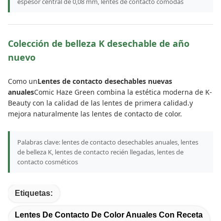
espesor central de 0,08 mm, lentes de contacto cómodas
Colección de belleza K desechable de año
nuevo
Como un
Lentes de contacto desechables nuevas
anuales
Comic Haze Green combina la estética moderna de K-
Beauty con la calidad de las lentes de primera calidad.y
mejora naturalmente las lentes de contacto de color.
Palabras clave: lentes de contacto desechables anuales, lentes
de belleza K, lentes de contacto recién llegadas, lentes de
contacto cosméticos
Etiquetas:
Lentes De Contacto De Color Anuales Con Receta