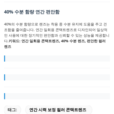
40% 수분 함량 연간 편안함
40%의 수분 함량으로 렌즈는 착용 중 수분 유지에 도움을 주고 건
조함을 줄여줍니다. 연간 일회용 콘택트렌즈로 디자인되어 일상적
인 사용에 대한 장기적인 편안함과 신뢰할 수 있는 성능을 제공합니
다.
키워드: 연간 일회용 콘택트렌즈, 40% 수분 렌즈, 편안한 컬러
렌즈
태그:
연간 시력 보정 컬러 콘택트렌즈