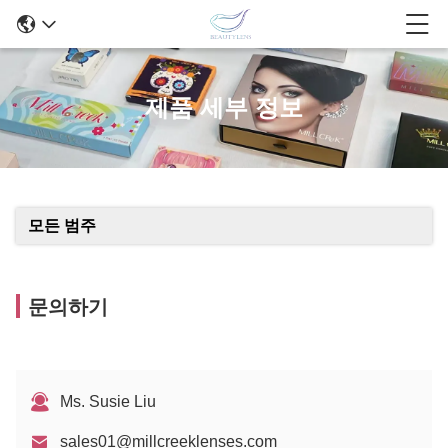
제품 세부 정보
모든 범주
문의하기
Ms. Susie Liu
sales01@millcreeklenses.com