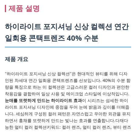
제품 설명
하이라이트 포지셔닝 신상 컬렉션 연간
일회용 콘택트렌즈 40% 수분
제품 개요
"하이라이트 포지셔닝 신상 컬렉션"은 현대적인 뷰티를 위해 디자
인된 차세대 연간 일회용 콘택트렌즈를 선보입니다. 40%의 수분 함
량을 특징으로 하는 이 컬렉션은 고급스러운 컬러 디자인과 편안한
착용감을 결합하여 일상 사용 및 메이크업 스타일에 이상적입니다.
눈매를 또렷하게 만드는 하이라이트 효과
이 시리즈는 섬세한 하이
라이트 포지셔닝 디자인에 중점을 두어 눈에 밝음과 깊이를 더해줍
니다. 세심하게 구성된 컬러 패턴은 자연스럽고 우아한 외관을 유지
하면서 홍채를 또렷하게 만드는 빛나는 효과를 연출합니다.
다재다
능한 멀티 컬러 컬렉션
키워드: 컬러 렌즈, 멀티 컬러 렌즈, 뷰티 렌즈