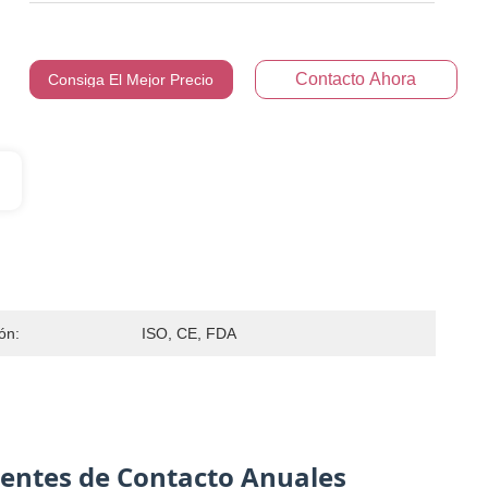
Contacto Ahora
Consiga El Mejor Precio
ión:
ISO, CE, FDA
entes de Contacto Anuales