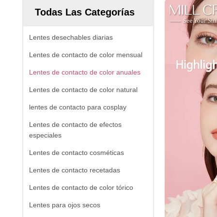
Todas Las Categorías
Lentes desechables diarias
Lentes de contacto de color mensual
Lentes de contacto de color anuales
Lentes de contacto de color natural
lentes de contacto para cosplay
Lentes de contacto de efectos
especiales
Lentes de contacto cosméticas
Lentes de contacto recetadas
Lentes de contacto de color tórico
Lentes para ojos secos