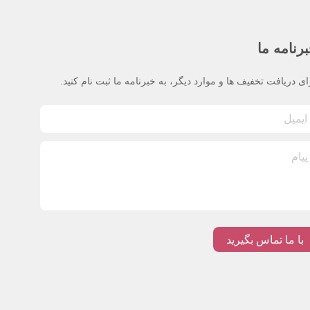
رنامه ما
ای دریافت تخفیف ها و موارد دیگر، به خبرنامه ما ثبت نام کنید.
با ما تماس بگیرید