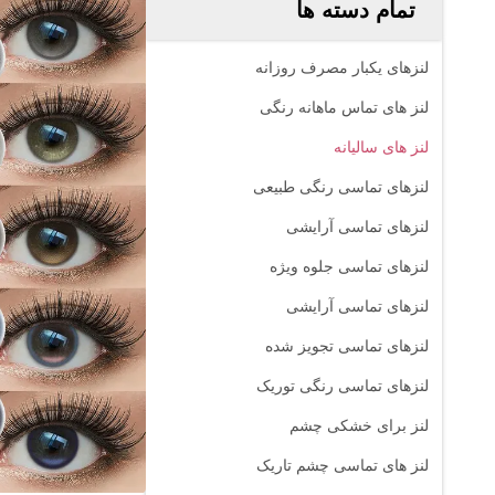
تمام دسته ها
لنزهای یکبار مصرف روزانه
لنز های تماس ماهانه رنگی
لنز های سالیانه
لنزهای تماسی رنگی طبیعی
لنزهای تماسی آرایشی
لنزهای تماسی جلوه ویژه
لنزهای تماسی آرایشی
لنزهای تماسی تجویز شده
لنزهای تماسی رنگی توریک
لنز برای خشکی چشم
لنز های تماسی چشم تاریک