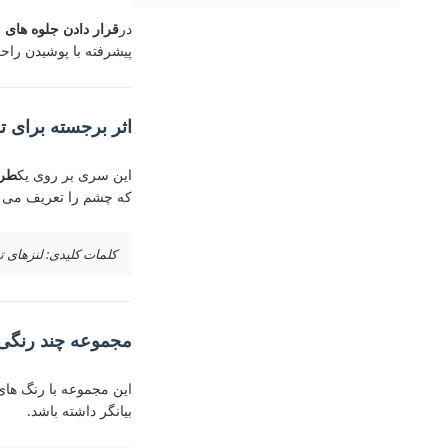
در
قرار دادن جلوه های 
پیشرفته با پوشیدن راح
اثر برجسته برای 
این سری بر روی یک
طرا
که چشم را تعریف می کن
کلمات کلیدی: لنزهای 
مجموعه چند رنگی 
این مجموعه با رنگ ها
بیانگر داشته باشد.