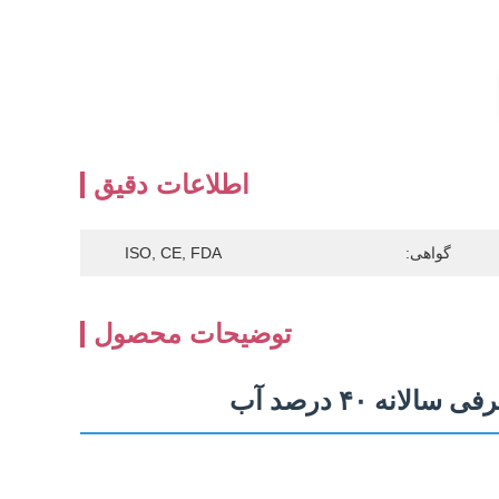
اطلاعات دقیق
گواهی:
ISO, CE, FDA
توضیحات محصول
ه ۴۰ درصد آب