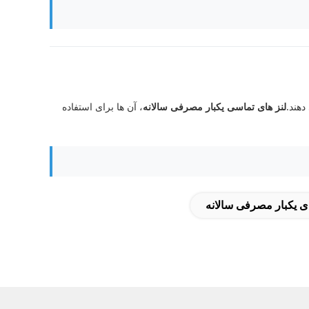
دهند.
لنز های تماسی یکبار مصرفی سالانه
، آن ها برای استفاده
 یکبار مصرفی سالانه