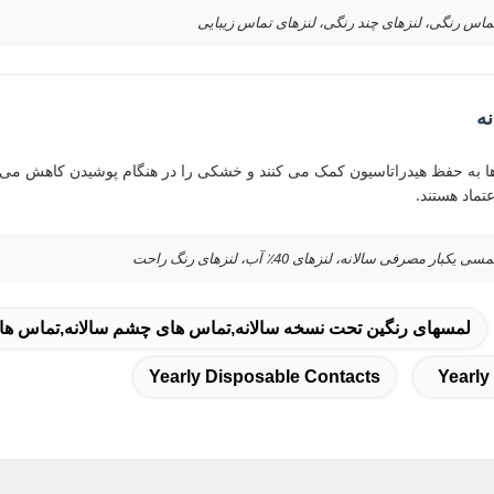
ماس رنگی، لنزهای چند رنگی، لنزهای تماس زیبایی
زها به حفظ هیدراتاسیون کمک می کنند و خشکی را در هنگام پوشیدن کاهش می 
تماد هستند.
ر مصرفی سالانه، لنزهای 40٪ آب، لنزهای رنگ راحت
لمسهای رنگین تحت نسخه سالانه,تماس های چشم سالانه,تماس های
Yearly Disposable Contacts
Yearly