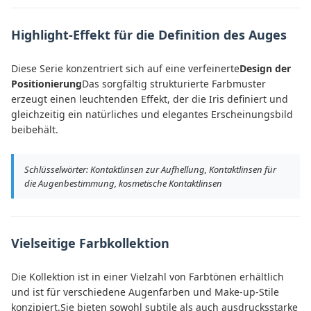
Highlight-Effekt für die Definition des Auges
Diese Serie konzentriert sich auf eine verfeinerte
Design der
Positionierung
Das sorgfältig strukturierte Farbmuster
erzeugt einen leuchtenden Effekt, der die Iris definiert und
gleichzeitig ein natürliches und elegantes Erscheinungsbild
beibehält.
Schlüsselwörter: Kontaktlinsen zur Aufhellung, Kontaktlinsen für
die Augenbestimmung, kosmetische Kontaktlinsen
Vielseitige Farbkollektion
Die Kollektion ist in einer Vielzahl von Farbtönen erhältlich
und ist für verschiedene Augenfarben und Make-up-Stile
konzipiert.Sie bieten sowohl subtile als auch ausdrucksstarke