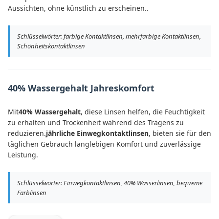
Aussichten, ohne künstlich zu erscheinen..
Schlüsselwörter: farbige Kontaktlinsen, mehrfarbige Kontaktlinsen,
Schönheitskontaktlinsen
40% Wassergehalt Jahreskomfort
Mit
40% Wassergehalt
, diese Linsen helfen, die Feuchtigkeit
zu erhalten und Trockenheit während des Trägens zu
reduzieren.
jährliche Einwegkontaktlinsen
, bieten sie für den
täglichen Gebrauch langlebigen Komfort und zuverlässige
Leistung.
Schlüsselwörter: Einwegkontaktlinsen, 40% Wasserlinsen, bequeme
Farblinsen