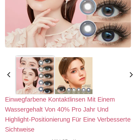
Einwegfarbene Kontaktlinsen Mit Einem
Wassergehalt Von 40% Pro Jahr Und
Highlight-Positionierung Für Eine Verbesserte
Sichtweise