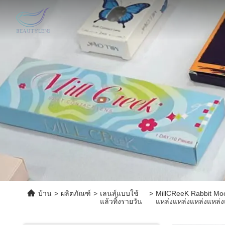
บ้าน
>
ผลิตภัณฑ์
>
เลนส์แบบใช้
>
MillCReeK Rabbit Moo
แล้วทิ้งรายวัน
แหล่งแหล่งแหล่งแหล่ง