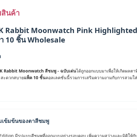
สินค้า
K Rabbit Moonwatch Pink Highlighted E
ํา 10 ชิ้น Wholesale
า
K Rabbit Moonwatch สีชมพู - ฉบับเด่น
ได้ถูกออกแบบมาเพื่อให้เกิดผลต
ะสะดวกสบาย
แพ็ค 10 ชิ้น
คอลเลคชั่นนี้รวมการเสริมความงามกับการสวมใส่ทุ
เข้มข้นของตาสีชมพู
 Edition มีรูปแบบสีชมพูที่ออกแบบอย่างรอบคอบ เพิ่มความสว่างและมิติให