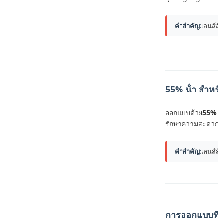
คําสําคัญ:
เลนส์ส
55% น้ํา สําห
ออกแบบด้วย
55% น
รักษาความสะดวก
คําสําคัญ:
เลนส์ส
การออกแบบที