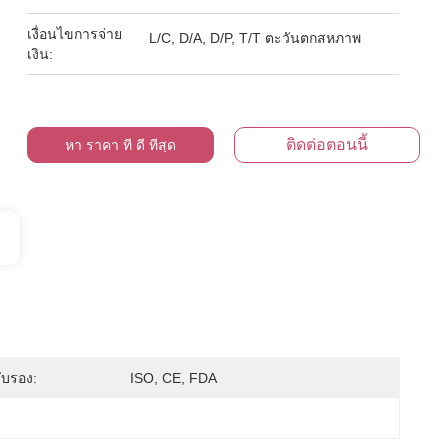
เงื่อนไขการจ่าย
L/C, D/A, D/P, T/T ตะวันตกสหภาพ
เงิน:
ติดต่อตอนนี้
หา ราคา ที่ ดี ที่สุด
ับรอง:
ISO, CE, FDA