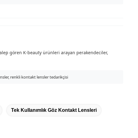
talep gören K-beauty ürünleri arayan perakendeciler,
sler, renkli kontakt lensler tedarikçisi
Tek Kullanımlık Göz Kontakt Lensleri