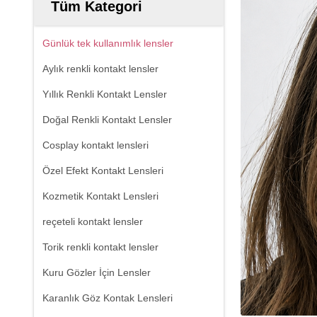
Tüm Kategori
Günlük tek kullanımlık lensler
Aylık renkli kontakt lensler
Yıllık Renkli Kontakt Lensler
Doğal Renkli Kontakt Lensler
Cosplay kontakt lensleri
Özel Efekt Kontakt Lensleri
Kozmetik Kontakt Lensleri
reçeteli kontakt lensler
Torik renkli kontakt lensler
Kuru Gözler İçin Lensler
Karanlık Göz Kontak Lensleri