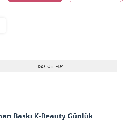
ISO, CE, FDA
an Baskı K-Beauty Günlük