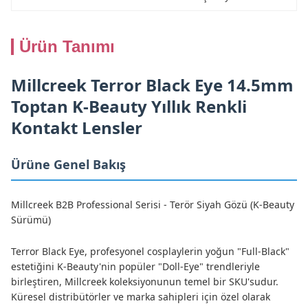
Ürün Tanımı
Millcreek Terror Black Eye 14.5mm
Toptan K-Beauty Yıllık Renkli
Kontakt Lensler
Ürüne Genel Bakış
Millcreek B2B Professional Serisi - Terör Siyah Gözü (K-Beauty
Sürümü)
Terror Black Eye, profesyonel cosplaylerin yoğun "Full-Black"
estetiğini K-Beauty'nin popüler "Doll-Eye" trendleriyle
birleştiren, Millcreek koleksiyonunun temel bir SKU'sudur.
Küresel distribütörler ve marka sahipleri için özel olarak