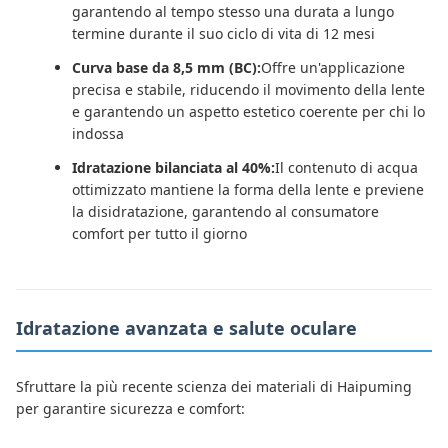
garantendo al tempo stesso una durata a lungo
termine durante il suo ciclo di vita di 12 mesi
Curva base da 8,5 mm (BC):
Offre un'applicazione
precisa e stabile, riducendo il movimento della lente
e garantendo un aspetto estetico coerente per chi lo
indossa
Idratazione bilanciata al 40%:
Il contenuto di acqua
ottimizzato mantiene la forma della lente e previene
la disidratazione, garantendo al consumatore
comfort per tutto il giorno
Idratazione avanzata e salute oculare
Sfruttare la più recente scienza dei materiali di Haipuming
per garantire sicurezza e comfort: