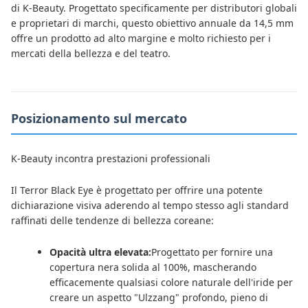
di K-Beauty. Progettato specificamente per distributori globali
e proprietari di marchi, questo obiettivo annuale da 14,5 mm
offre un prodotto ad alto margine e molto richiesto per i
mercati della bellezza e del teatro.
Posizionamento sul mercato
K-Beauty incontra prestazioni professionali
Il Terror Black Eye è progettato per offrire una potente
dichiarazione visiva aderendo al tempo stesso agli standard
raffinati delle tendenze di bellezza coreane:
Opacità ultra elevata:
Progettato per fornire una
copertura nera solida al 100%, mascherando
efficacemente qualsiasi colore naturale dell'iride per
creare un aspetto "Ulzzang" profondo, pieno di