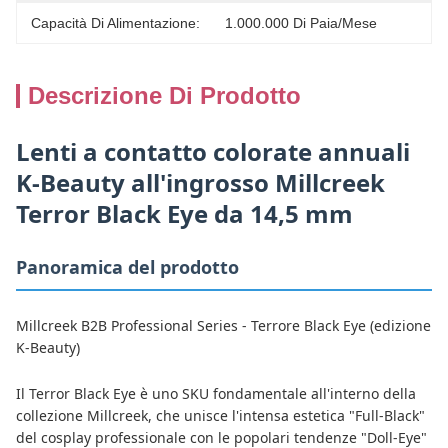
Capacità Di Alimentazione:
1.000.000 Di Paia/mese
Descrizione Di Prodotto
Lenti a contatto colorate annuali
K-Beauty all'ingrosso Millcreek
Terror Black Eye da 14,5 mm
Panoramica del prodotto
Millcreek B2B Professional Series - Terrore Black Eye (edizione
K-Beauty)
Il Terror Black Eye è uno SKU fondamentale all'interno della
collezione Millcreek, che unisce l'intensa estetica "Full-Black"
del cosplay professionale con le popolari tendenze "Doll-Eye"