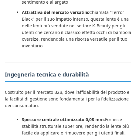
sentimento e allargato
Attrattiva del mercato versatile:
Chiamata "Terror
Black" per il suo impatto intenso, questa lente è una
delle lenti più vendute nel settore K-Beauty per gli
utenti che cercano il classico effetto occhi di bambola
oversize, rendendola una risorsa versatile per il tuo
inventario
Ingegneria tecnica e durabilità
Costruito per il mercato B2B, dove l'affidabilità del prodotto e
la facilità di gestione sono fondamentali per la fidelizzazione
dei consumatori:
Spessore centrale ottimizzato 0,08 mm:
Fornisce
stabilità strutturale superiore, rendendo la lente più
facile da applicare e rimuovere per gli utenti finali,