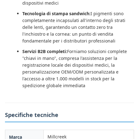
dispositivi medici
Tecnologia di stampa sandwich:
I pigmenti sono
completamente incapsulati all'interno degli strati
delle lenti, garantendo un contatto zero tra
l'inchiostro e la cornea: un punto di vendita
fondamentale per i distributori professionali
Servizi B2B completi:
Forniamo soluzioni complete
"chiavi in ​​mano", compresa l'assistenza per la
registrazione locale dei dispositivi medici, la
personalizzazione OEM/ODM personalizzata e
l'accesso a oltre 1.000 modelli in stock per la
spedizione globale immediata
Specifiche tecniche
Millcreek
Marca