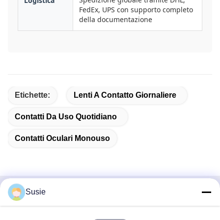
Logistica
FedEx, UPS con supporto completo
della documentazione
Etichette:
Lenti A Contatto Giornaliere
Contatti Da Uso Quotidiano
Contatti Oculari Monouso
Susie
Contatto rapido