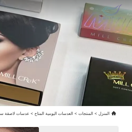
المنزل
>
المنتجات
>
العدسات اليومية المتاح
>
عدسات لاصقة سنوية سوداء كبيرة بعيون 5