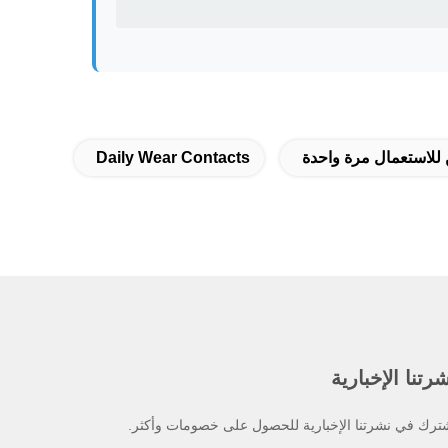
للاستعمال مرة واحدة
Daily Wear Contacts
رتنا الإخبارية
ترك في نشرتنا الإخبارية للحصول على خصومات وأكثر.