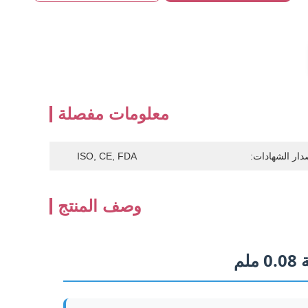
معلومات مفصلة
دار الشهادات:
ISO, CE, FDA
وصف المنتج