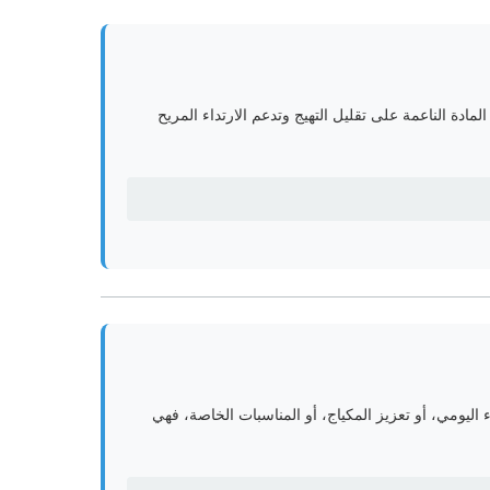
مادة الناعمة على تقليل التهيج وتدعم الارتداء المريح
اء اليومي، أو تعزيز المكياج، أو المناسبات الخاصة، فهي