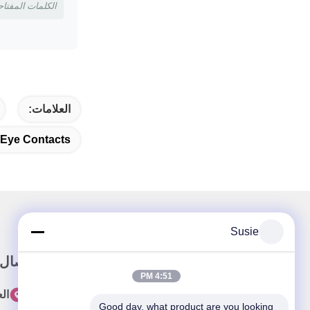
الكلمات المفتا
العلامات:
 Eye Contacts
Susie
وصلة سريعة
اتصال
4:51 PM
المنزل
ال
Good day, what product are you looking 