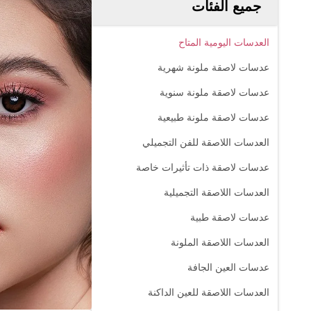
جميع الفئات
العدسات اليومية المتاح
عدسات لاصقة ملونة شهرية
عدسات لاصقة ملونة سنوية
عدسات لاصقة ملونة طبيعية
العدسات اللاصقة للفن التجميلي
عدسات لاصقة ذات تأثيرات خاصة
العدسات اللاصقة التجميلية
عدسات لاصقة طبية
العدسات اللاصقة الملونة
عدسات العين الجافة
العدسات اللاصقة للعين الداكنة