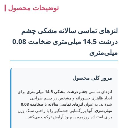
توضیحات محصول
لنزهای تماسی سالانه مشکی چشم
درشت 14.5 میلی‌متری ضخامت 0.08
میلی‌متری
مرور کلی محصول
لنزهای تماسی
چشم درشت مشکی 14.5 میلی‌متری
برای
ایجاد ظاهری جسورانه و مشخص در چشم طراحی
شده‌اند. به عنوان
لنزهای تماسی سالانه
با
ضخامت 0.08
میلی‌متری
، آنها بزرگنمایی چشمگیر را با راحتی سبک وزن
برای استفاده روزمره یا بهبود آرایش ترکیب می‌کنند.