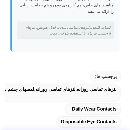
مناسبت‌های خاص، هم کاربردی بودن و هم جذابیت زیبایی
را ارائه می‌دهند.
کلمات کلیدی: لنزهای تماسی سالانه قابل تعویض، لنزهای
آرایشی، لنزهای با استفاده طولانی مدت
برچسب ها:
لنزهای تماسی روزانه,لنزهای تماسی روزانه,لمسهای چشم یک
Daily Wear Contacts
Disposable Eye Contacts