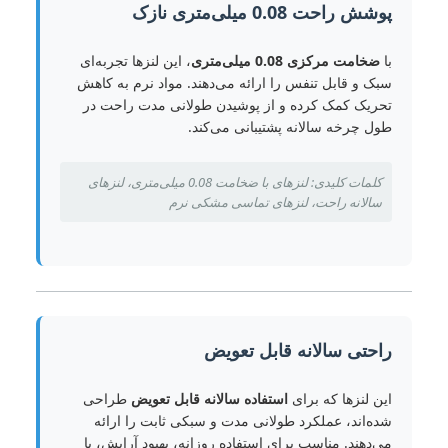
پوشش راحت 0.08 میلی‌متری نازک
با
ضخامت مرکزی 0.08 میلی‌متری
، این لنزها تجربه‌ای
سبک و قابل تنفس را ارائه می‌دهند. مواد نرم به کاهش
تحریک کمک کرده و از پوشیدن طولانی مدت راحت در
طول چرخه سالانه پشتیبانی می‌کند.
کلمات کلیدی: لنزهای با ضخامت 0.08 میلی‌متری، لنزهای
سالانه راحت، لنزهای تماسی مشکی نرم
راحتی سالانه قابل تعویض
این لنزها که برای
استفاده سالانه قابل تعویض
طراحی
شده‌اند، عملکرد طولانی مدت و سبکی ثابت را ارائه
می‌دهند. مناسب برای استفاده روزانه، بهبود آرایش، یا