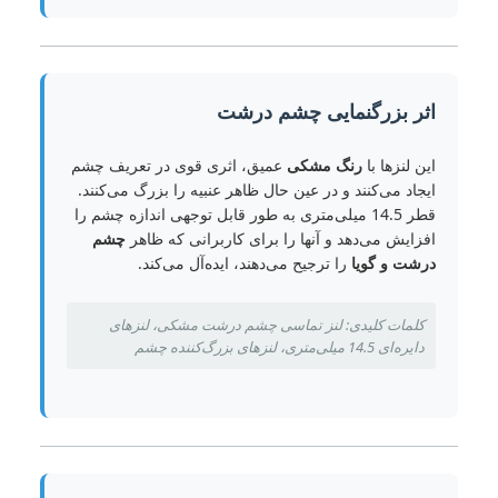
اثر بزرگنمایی چشم درشت
این لنزها با
رنگ مشکی
عمیق، اثری قوی در تعریف چشم
ایجاد می‌کنند و در عین حال ظاهر عنبیه را بزرگ می‌کنند.
قطر 14.5 میلی‌متری به طور قابل توجهی اندازه چشم را
افزایش می‌دهد و آنها را برای کاربرانی که ظاهر
چشم
درشت و گویا
را ترجیح می‌دهند، ایده‌آل می‌کند.
کلمات کلیدی: لنز تماسی چشم درشت مشکی، لنزهای
دایره‌ای 14.5 میلی‌متری، لنزهای بزرگ‌کننده چشم