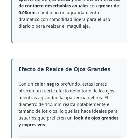
de contacto desechables anuales
con
grosor de
0.08mm
, combinan un agrandamiento
dramático con comodidad ligera para el uso
diario o para realzar el maquillaje.
Efecto de Realce de Ojos Grandes
Con un
color negro
profundo, estas lentes
ofrecen un fuerte efecto definitorio de los ojos
mientras agrandan la apariencia del iris. El
diámetro de 14.5mm realza notablemente el
tamaño de los ojos, lo que las hace ideales para
usuarios que prefieren un
look de ojos grandes
y expresivos
.