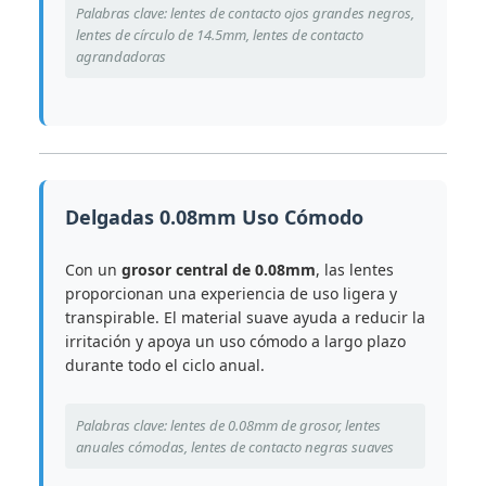
Palabras clave: lentes de contacto ojos grandes negros,
lentes de círculo de 14.5mm, lentes de contacto
agrandadoras
Delgadas 0.08mm Uso Cómodo
Con un
grosor central de 0.08mm
, las lentes
proporcionan una experiencia de uso ligera y
transpirable. El material suave ayuda a reducir la
irritación y apoya un uso cómodo a largo plazo
durante todo el ciclo anual.
Palabras clave: lentes de 0.08mm de grosor, lentes
anuales cómodas, lentes de contacto negras suaves