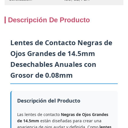
Descripción De Producto
Lentes de Contacto Negras de
Ojos Grandes de 14.5mm
Desechables Anuales con
Grosor de 0.08mm
Descripción del Producto
Las lentes de contacto
Negras de Ojos Grandes
de 14.5mm
están diseñadas para crear una
apariencia de ojos audaz y definida. Como
lentes