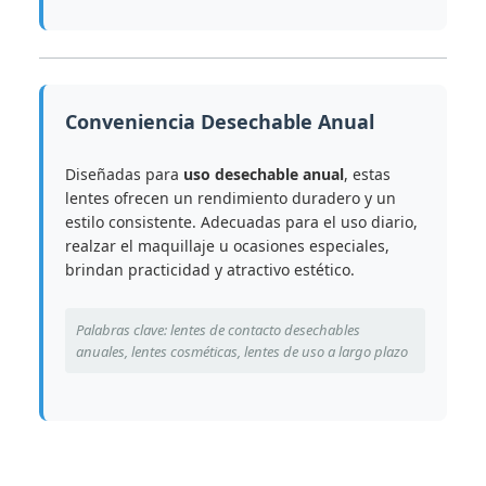
Conveniencia Desechable Anual
Diseñadas para
uso desechable anual
, estas
lentes ofrecen un rendimiento duradero y un
estilo consistente. Adecuadas para el uso diario,
realzar el maquillaje u ocasiones especiales,
brindan practicidad y atractivo estético.
Palabras clave: lentes de contacto desechables
anuales, lentes cosméticas, lentes de uso a largo plazo