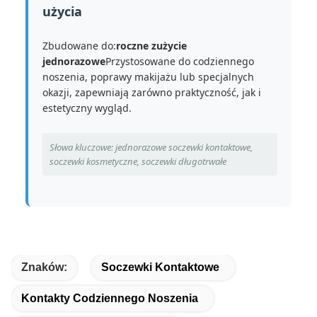
użycia
Zbudowane do:
roczne zużycie
jednorazowe
Przystosowane do codziennego
noszenia, poprawy makijażu lub specjalnych
okazji, zapewniają zarówno praktyczność, jak i
estetyczny wygląd.
Słowa kluczowe: jednorazowe soczewki kontaktowe,
soczewki kosmetyczne, soczewki długotrwałe
Znaków:
Soczewki Kontaktowe
Kontakty Codziennego Noszenia