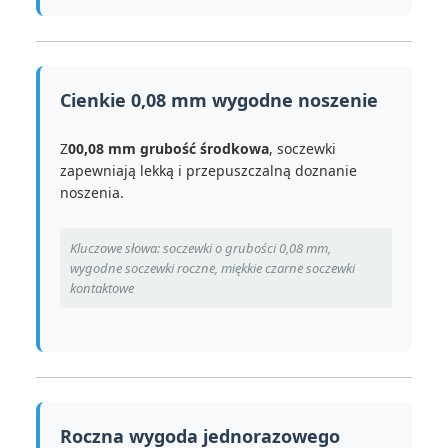
Cienkie 0,08 mm wygodne noszenie
Z
00,08 mm grubość środkowa
, soczewki
zapewniają lekką i przepuszczalną doznanie
noszenia.
Kluczowe słowa: soczewki o grubości 0,08 mm,
wygodne soczewki roczne, miękkie czarne soczewki
kontaktowe
Roczna wygoda jednorazowego