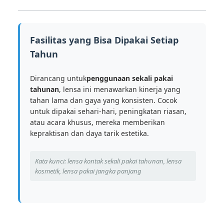
Fasilitas yang Bisa Dipakai Setiap
Tahun
Dirancang untuk
penggunaan sekali pakai
tahunan
, lensa ini menawarkan kinerja yang
tahan lama dan gaya yang konsisten. Cocok
untuk dipakai sehari-hari, peningkatan riasan,
atau acara khusus, mereka memberikan
kepraktisan dan daya tarik estetika.
Kata kunci: lensa kontak sekali pakai tahunan, lensa
kosmetik, lensa pakai jangka panjang