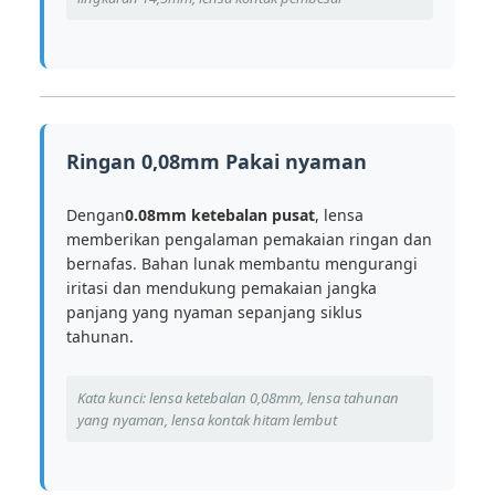
Ringan 0,08mm Pakai nyaman
Dengan
0.08mm ketebalan pusat
, lensa
memberikan pengalaman pemakaian ringan dan
bernafas. Bahan lunak membantu mengurangi
iritasi dan mendukung pemakaian jangka
panjang yang nyaman sepanjang siklus
tahunan.
Kata kunci: lensa ketebalan 0,08mm, lensa tahunan
yang nyaman, lensa kontak hitam lembut