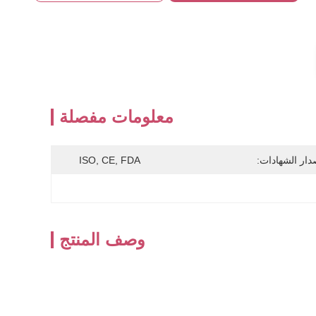
معلومات مفصلة
دار الشهادات:
ISO, CE, FDA
وصف المنتج