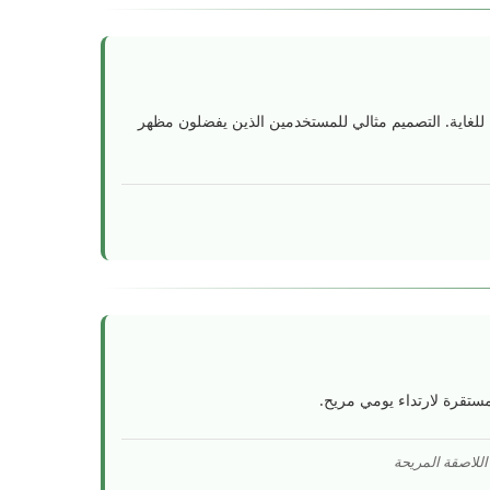
رامية للغاية. التصميم مثالي للمستخدمين الذين يفضلون مظهر
مستقرة لارتداء يومي مريح.