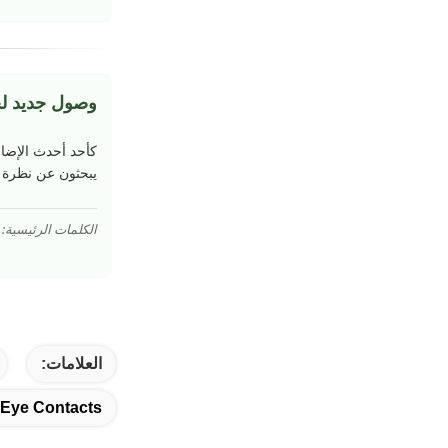
وصول جديد لج
كأحد أحدث الإضا
يبحثون عن نظرة ج
الكلمات الرئيسية:
العلامات:
 Eye Contacts