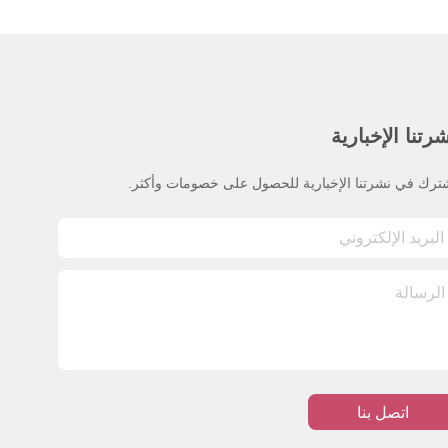
رتنا الإخبارية
ترك في نشرتنا الإخبارية للحصول على خصومات وأكثر.
اتصل بنا