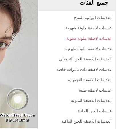
جميع الفئات
العدسات اليومية المتاح
عدسات لاصقة ملونة شهرية
عدسات لاصقة ملونة سنوية
عدسات لاصقة ملونة طبيعية
العدسات اللاصقة للفن التجميلي
عدسات لاصقة ذات تأثيرات خاصة
العدسات اللاصقة التجميلية
عدسات لاصقة طبية
العدسات اللاصقة الملونة
عدسات العين الجافة
العدسات اللاصقة للعين الداكنة