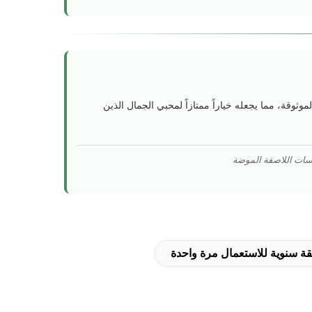
وثوقة، مما يجعله خياراً ممتازاً لمحبي الجمال الذين
دسات اللاصقة الموضة
ة سنوية للاستعمال مرة واحدة