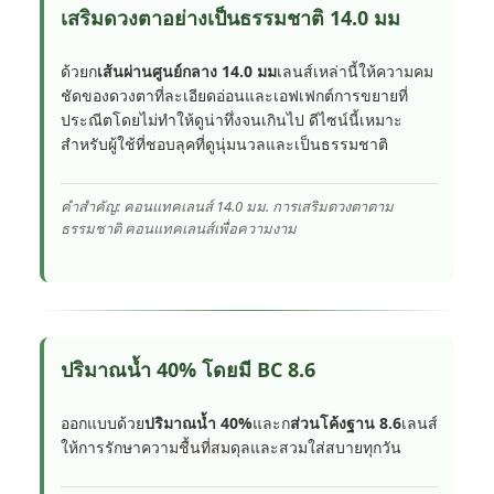
เสริมดวงตาอย่างเป็นธรรมชาติ 14.0 มม
ด้วยก
เส้นผ่านศูนย์กลาง 14.0 มม
เลนส์เหล่านี้ให้ความคม
ชัดของดวงตาที่ละเอียดอ่อนและเอฟเฟกต์การขยายที่
ประณีตโดยไม่ทำให้ดูน่าทึ่งจนเกินไป ดีไซน์นี้เหมาะ
สำหรับผู้ใช้ที่ชอบลุคที่ดูนุ่มนวลและเป็นธรรมชาติ
คำสำคัญ: คอนแทคเลนส์ 14.0 มม. การเสริมดวงตาตาม
ธรรมชาติ คอนแทคเลนส์เพื่อความงาม
ปริมาณน้ำ 40% โดยมี BC 8.6
ออกแบบด้วย
ปริมาณน้ำ 40%
และก
ส่วนโค้งฐาน 8.6
เลนส์
ให้การรักษาความชื้นที่สมดุลและสวมใส่สบายทุกวัน