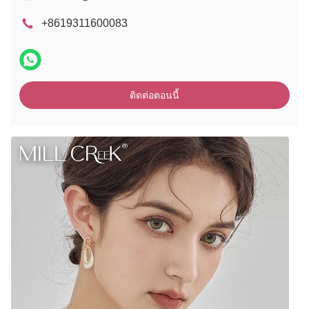
+8619311600083
ติดต่อตอนนี้