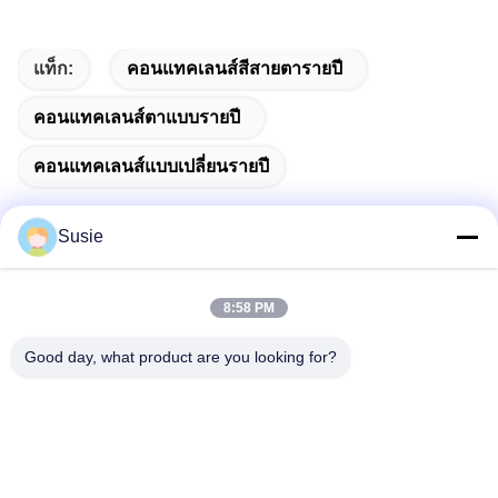
แท็ก:
คอนแทคเลนส์สีสายตารายปี
คอนแทคเลนส์ตาแบบรายปี
คอนแทคเลนส์แบบเปลี่ยนรายปี
Susie
ติดต่อเร็ว
8:58 PM
Good day, what product are you looking for?
ที่อยู่
ห้อง 1101 อาคาร 5, Gaosheng Times Square, เลขที่ 789 ถนน
Zhongyi 1st, เขต Yuhua, ฉางชา, หูหนาน, จีน
โทรศัพท์
86-19311600083