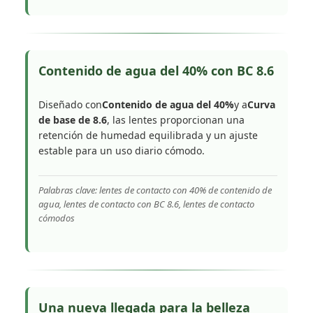
Contenido de agua del 40% con BC 8.6
Diseñado con
Contenido de agua del 40%
y a
Curva
de base de 8.6
, las lentes proporcionan una
retención de humedad equilibrada y un ajuste
estable para un uso diario cómodo.
Palabras clave: lentes de contacto con 40% de contenido de
agua, lentes de contacto con BC 8.6, lentes de contacto
cómodos
Una nueva llegada para la belleza