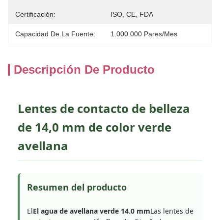
Certificación:
ISO, CE, FDA
Capacidad De La Fuente:
1.000.000 Pares/mes
Descripción De Producto
Lentes de contacto de belleza
de 14,0 mm de color verde
avellana
Resumen del producto
El
El agua de avellana verde 14.0 mm
Las lentes de