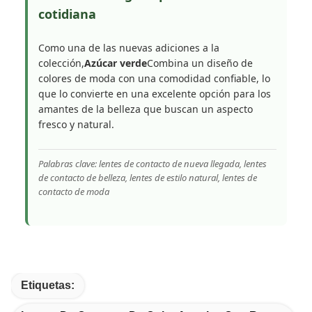
cotidiana
Como una de las nuevas adiciones a la
colección,
Azúcar verde
Combina un diseño de
colores de moda con una comodidad confiable, lo
que lo convierte en una excelente opción para los
amantes de la belleza que buscan un aspecto
fresco y natural.
Palabras clave: lentes de contacto de nueva llegada, lentes
de contacto de belleza, lentes de estilo natural, lentes de
contacto de moda
Etiquetas: