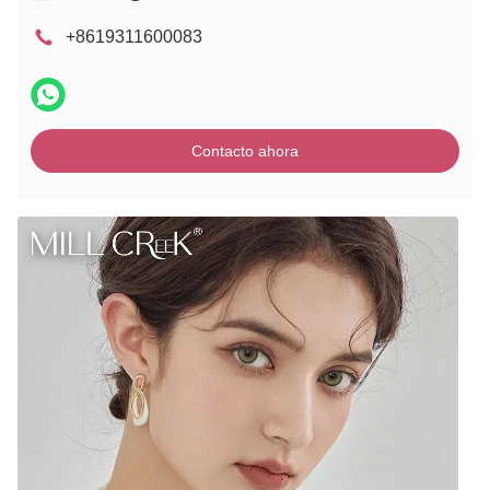
+8619311600083
Contacto ahora