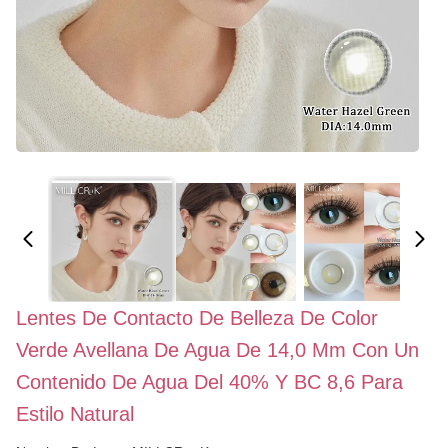
Lentes De Contacto De Belleza De Color
Verde Avellana De Agua De 14,0 Mm Con Un
Contenido De Agua Del 40% Y BC 8,6 Para
Estilo Natural