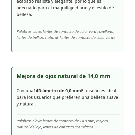
acabado realista y elegante, por lo que es
adecuado para el maquillaje diario y el estilo de
belleza.
Palabras clave: lentes de contacto de color verde avellana,
lentes de belleza natural, lentes de contacto de color verde
Mejora de ojos natural de 14,0 mm
Con una
14Diámetro de 0,0 mm
El diseño es ideal
para los usuarios que prefieren una belleza suave
y natural.
Palabras clave: lentes de contacto de 14,0 mm, mejora
natural del ojo, lentes de contacto cosméticos