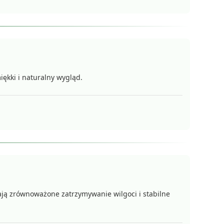
iękki i naturalny wygląd.
ają zrównoważone zatrzymywanie wilgoci i stabilne