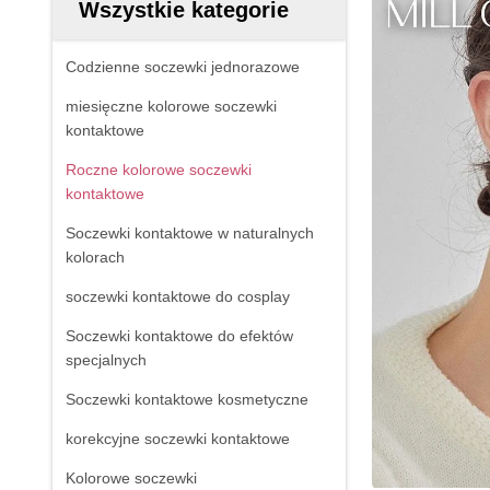
Wszystkie kategorie
Codzienne soczewki jednorazowe
miesięczne kolorowe soczewki
kontaktowe
Roczne kolorowe soczewki
kontaktowe
Soczewki kontaktowe w naturalnych
kolorach
soczewki kontaktowe do cosplay
Soczewki kontaktowe do efektów
specjalnych
Soczewki kontaktowe kosmetyczne
korekcyjne soczewki kontaktowe
Kolorowe soczewki