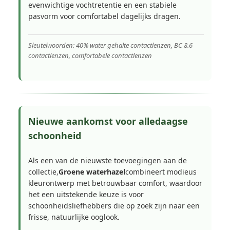
evenwichtige vochtretentie en een stabiele
pasvorm voor comfortabel dagelijks dragen.
Sleutelwoorden: 40% water gehalte contactlenzen, BC 8.6
contactlenzen, comfortabele contactlenzen
Nieuwe aankomst voor alledaagse
schoonheid
Als een van de nieuwste toevoegingen aan de
collectie,
Groene waterhazel
combineert modieus
kleurontwerp met betrouwbaar comfort, waardoor
het een uitstekende keuze is voor
schoonheidsliefhebbers die op zoek zijn naar een
frisse, natuurlijke ooglook.