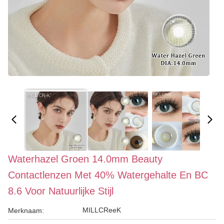
Waterhazel Groen 14.0mm Beauty
Contactlenzen Met 40% Watergehalte En BC
8.6 Voor Natuurlijke Stijl
MILLCReeK
Merknaam: