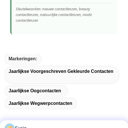
Sleutelwoorden: nieuwe contactlenzen, beauty
contactlenzen, natuurlijke contactlenzen, mode
contactlenzen
Markeringen:
Jaarlijkse Voorgeschreven Gekleurde Contacten
Jaarlijkse Oogcontacten
Jaarlijkse Wegwerpcontacten