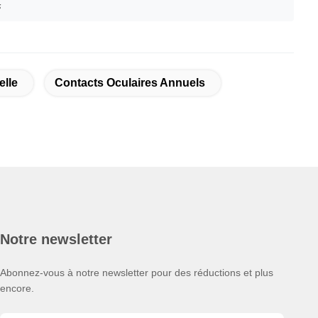
s
elle
Contacts Oculaires Annuels
Notre newsletter
Abonnez-vous à notre newsletter pour des réductions et plus
encore.