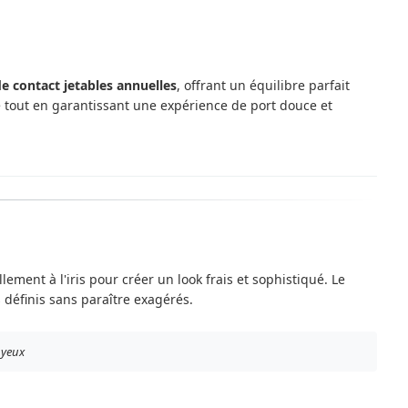
 de contact jetables annuelles
, offrant un équilibre parfait
se tout en garantissant une expérience de port douce et
lement à l'iris pour créer un look frais et sophistiqué. Le
 définis sans paraître exagérés.
 yeux