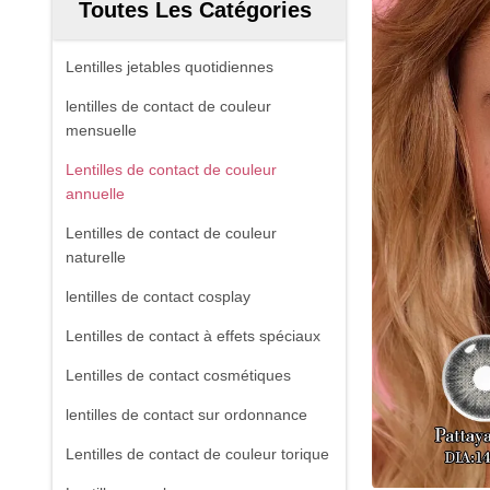
Toutes Les Catégories
Lentilles jetables quotidiennes
lentilles de contact de couleur
mensuelle
Lentilles de contact de couleur
annuelle
Lentilles de contact de couleur
naturelle
lentilles de contact cosplay
Lentilles de contact à effets spéciaux
Lentilles de contact cosmétiques
lentilles de contact sur ordonnance
Lentilles de contact de couleur torique