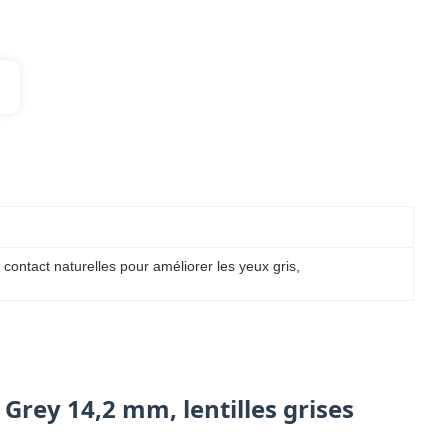
e contact naturelles pour améliorer les yeux gris
, 
 Grey 14,2 mm, lentilles grises