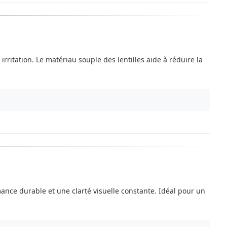
irritation. Le matériau souple des lentilles aide à réduire la
mance durable et une clarté visuelle constante. Idéal pour un