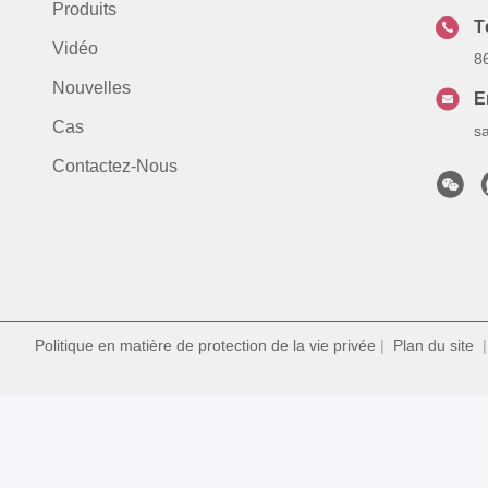
Produits
T
Vidéo
8
Nouvelles
E
Cas
s
Contactez-Nous
Politique en matière de protection de la vie privée
|
Plan du site
| 