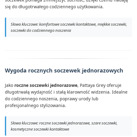
się do długotrwałego codziennego użytkowania.
Słowa kluczowe: komfortowe soczewki kontaktowe, miękkie soczewki,
soczewki do codziennego noszenia
Wygoda rocznych soczewek jednorazowych
Jako
roczne soczewki jednorazowe
, Pattaya Grey oferuje
długotrwałą wydajność i stałą klarowność widzenia. Idealne
do codziennego noszenia, poprawy urody lub
profesjonalnego stylizowania.
Słowa kluczowe: roczne soczewki jednorazowe, szare soczewki,
kosmetyczne soczewki kontaktowe