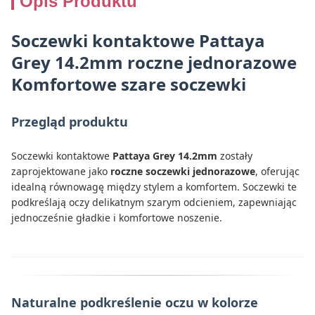
Opis Produktu
Soczewki kontaktowe Pattaya
Grey 14.2mm roczne jednorazowe
Komfortowe szare soczewki
Przegląd produktu
Soczewki kontaktowe
Pattaya Grey 14.2mm
zostały
zaprojektowane jako
roczne soczewki jednorazowe
, oferując
idealną równowagę między stylem a komfortem. Soczewki te
podkreślają oczy delikatnym szarym odcieniem, zapewniając
jednocześnie gładkie i komfortowe noszenie.
Naturalne podkreślenie oczu w kolorze