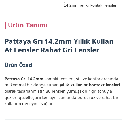
, 
14.2mm renkli kontakt lensler
Ürün Tanımı
Pattaya Gri 14.2mm Yıllık Kullan
At Lensler Rahat Gri Lensler
Ürün Özeti
Pattaya Gri 14.2mm
kontakt lensleri, stil ve konfor arasında
mükemmel bir denge sunan
yıllık kullan at kontakt lensleri
olarak tasarlanmıştır. Bu lensler, yumuşak bir gri tonuyla
gözleri güzelleştirirken aynı zamanda pürüzsüz ve rahat bir
kullanım deneyimi sağlar.