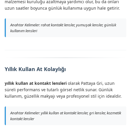
malzemesi kuruluğu azaltmaya yardımcı olur, bu da onları
uzun saatler boyunca günlük kullanıma uygun hale getirir.
Anahtar Kelimeler: rahat kontakt lensler, yumuşak lensler, günlük
kullanım lensleri
Yıllık Kullan At Kolaylığı
yıllık kullan at kontakt lensleri
olarak Pattaya Gri, uzun
süreli performans ve tutarlı görsel netlik sunar. Günlük
kullanım, güzellik makyajı veya profesyonel stil için idealdir.
Anahtar Kelimeler: yıllık kullan at kontakt lensler, gri lensler, kozmetik
kontakt lensler