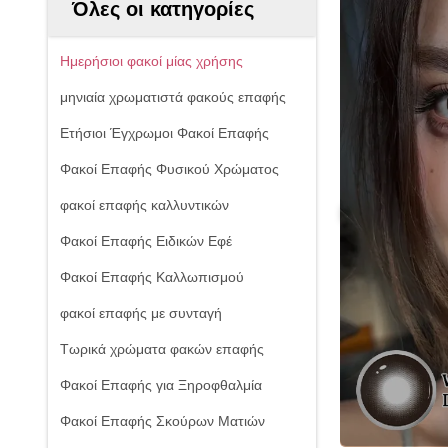
Όλες οι κατηγορίες
Ημερήσιοι φακοί μίας χρήσης
μηνιαία χρωματιστά φακούς επαφής
Ετήσιοι Έγχρωμοι Φακοί Επαφής
Φακοί Επαφής Φυσικού Χρώματος
φακοί επαφής καλλυντικών
Φακοί Επαφής Ειδικών Εφέ
Φακοί Επαφής Καλλωπισμού
φακοί επαφής με συνταγή
Τωρικά χρώματα φακών επαφής
Φακοί Επαφής για Ξηροφθαλμία
Φακοί Επαφής Σκούρων Ματιών