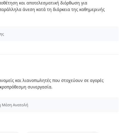
οποθέτηση και αποτελεσματική διόρθωση για
παράλληλα άνεση κατά τη διάρκεια της καθημερινής
ης
ιανομείς και λιανοπωλητές που στοχεύουν σε αγορές
ακροπρόθεσμη συνεργασία.
τη Μέση Ανατολή