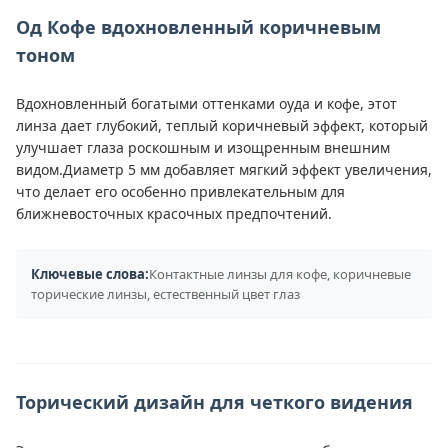
Од Кофе вдохновленный коричневым
тоном
Вдохновленный богатыми оттенками оуда и кофе, этот
линза дает глубокий, теплый коричневый эффект, который
улучшает глаза роскошным и изощренным внешним
видом.Диаметр 5 мм добавляет мягкий эффект увеличения,
что делает его особенно привлекательным для
ближневосточных красочных предпочтений.
Ключевые слова:
Контактные линзы для кофе, коричневые
торические линзы, естественный цвет глаз
Торический дизайн для четкого видения