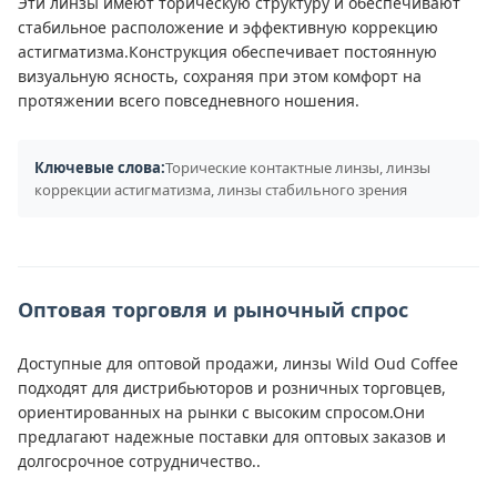
Эти линзы имеют торическую структуру и обеспечивают
стабильное расположение и эффективную коррекцию
астигматизма.Конструкция обеспечивает постоянную
визуальную ясность, сохраняя при этом комфорт на
протяжении всего повседневного ношения.
Ключевые слова:
Торические контактные линзы, линзы
коррекции астигматизма, линзы стабильного зрения
Оптовая торговля и рыночный спрос
Доступные для оптовой продажи, линзы Wild Oud Coffee
подходят для дистрибьюторов и розничных торговцев,
ориентированных на рынки с высоким спросом.Они
предлагают надежные поставки для оптовых заказов и
долгосрочное сотрудничество..