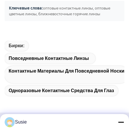
Ключевые слова:
оптовые контактные линзы, оптовые
цветные линзы, ближневосточные горячие линзы
Бирки:
Повседневные Контактные Линзы
Контактные Материалы Для Повседневной Носки
Одноразовые Контактные Средства Для Глаз
Susie
Быстрый контакт