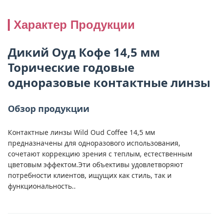
Характер Продукции
Дикий Оуд Кофе 14,5 мм
Торические годовые
одноразовые контактные линзы
Обзор продукции
Контактные линзы Wild Oud Coffee 14,5 мм
предназначены для одноразового использования,
сочетают коррекцию зрения с теплым, естественным
цветовым эффектом.Эти объективы удовлетворяют
потребности клиентов, ищущих как стиль, так и
функциональность..