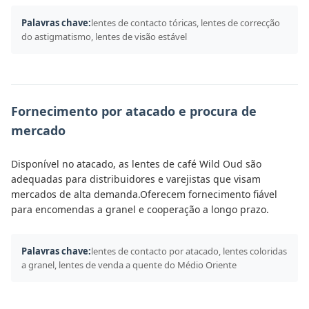
Palavras chave:
lentes de contacto tóricas, lentes de correcção
do astigmatismo, lentes de visão estável
Fornecimento por atacado e procura de
mercado
Disponível no atacado, as lentes de café Wild Oud são
adequadas para distribuidores e varejistas que visam
mercados de alta demanda.Oferecem fornecimento fiável
para encomendas a granel e cooperação a longo prazo.
Palavras chave:
lentes de contacto por atacado, lentes coloridas
a granel, lentes de venda a quente do Médio Oriente