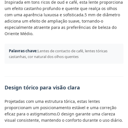
Inspirada em tons ricos de oud e café, esta lente proporciona
um efeito castanho profundo e quente que realça os olhos
com uma aparência luxuosa e sofisticada.5 mm de diâmetro
adiciona um efeito de ampliação suave, tornando-o
especialmente atraente para as preferências de beleza do
Oriente Médio.
Palavras chave:
Lentes de contacto de café, lentes tóricas
castanhas, cor natural dos olhos quentes
Design tórico para visão clara
Projetadas com uma estrutura tórica, estas lentes
proporcionam um posicionamento estável e uma correção
eficaz para o astigmatismo.O design garante uma clareza
visual consistente, mantendo o conforto durante o uso diário.