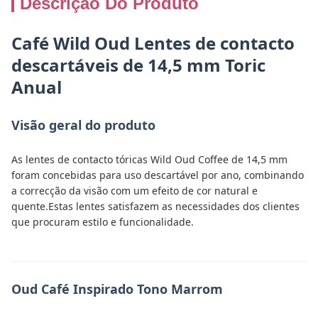
Descrição Do Produto
Café Wild Oud Lentes de contacto
descartáveis de 14,5 mm Toric
Anual
Visão geral do produto
As lentes de contacto tóricas Wild Oud Coffee de 14,5 mm
foram concebidas para uso descartável por ano, combinando
a correcção da visão com um efeito de cor natural e
quente.Estas lentes satisfazem as necessidades dos clientes
que procuram estilo e funcionalidade.
Oud Café Inspirado Tono Marrom