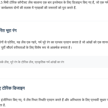
मिमी टोरिक कॉन्टैक्ट लेंस सालाना एक बार इस्तेमाल के लिए डिज़ाइन किए गए हैं, जो एक गर्म,
कार्यक्षमता दोनों की तलाश में ग्राहकों की जरूरतों को पूरा करते हैं.
ित भूरा रंग
ों से प्रेरित, यह लेंस एक गहरे, गर्म भूरे रंग का प्रभाव प्रदान करता है जो आंखों को एक श
य पूर्वी सौंदर्य वरीयताओं के लिए विशेष रूप से आकर्षक बनाता है।
क लेंस, भूरे रंग के टोरिक लेंस, प्राकृतिक गर्म आंखों का रंग
 लिए टोरिक डिजाइन
इंजीनियर किए गए, ये लेंस स्थिर स्थिति प्रदान करते हैं और अस्थिरता के लिए प्रभावी सुधार
ा है.