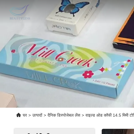
घर
>
उत्पादों
>
दैनिक डिस्पोजेबल लेंस
>
वाइल्ड ओड कॉफी 14.5 मिमी टोरिक 