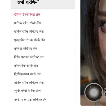
सभी श्रेणियाँ
दैनिक डिस्पोजेबल लेंस
मासिक रंगीन संपर्क लेंस
वार्षिक रंगीन कॉन्टैक्ट लेंस
प्राकृतिक रंग के संपर्क लेंस
कॉस्प्ले कॉन्टैक्ट लेंस
विशेष प्रभाव कॉन्टैक्ट लेंस
कॉस्मेटिक संपर्क लेंस
प्रिस्क्रिप्शन संपर्क लेंस
टोरिक रंगीन कॉन्टैक्ट लेंस
सूखी आँखों के लिए लेंस
गहरे रंग के आई कॉन्टैक्ट लेंस