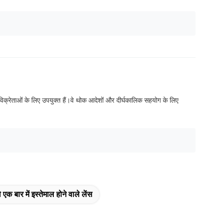
विक्रेताओं के लिए उपयुक्त हैं।वे थोक आदेशों और दीर्घकालिक सहयोग के लिए
 एक बार में इस्तेमाल होने वाले लेंस