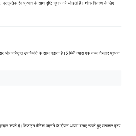
 प्राकृतिक रंग प्रभाव के साथ दृष्टि सुधार को जोड़ती हैं। थोक वितरण के लिए
ानदार और परिष्कृत उपस्थिति के साथ बढ़ाता है।5 मिमी व्यास एक नरम विस्तार प्रभाव
 प्रदान करते हैं।डिजाइन दैनिक पहनने के दौरान आराम बनाए रखते हुए लगातार दृश्य