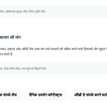
ेंस, अस्थिरता सुधार लेंस, स्थिर दृष्टि लेंस
बाजार की मांग
लब्ध, वाइल्ड ओड कॉफी लेंस उच्च मांग वाले बाजारों को लक्षित करने वाले वितरकों और खुदरा 
ान करते हैं.
स, थोक रंगीन लेंस, मध्य पूर्व गर्म बिक्री लेंस
क संपर्क लेंस
दैनिक उपयोग कॉन्टैक्ट्स
आँखों से संपर्क करने वाले