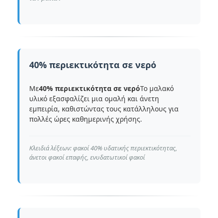
40% περιεκτικότητα σε νερό
Με
40% περιεκτικότητα σε νερό
Το μαλακό
υλικό εξασφαλίζει μια ομαλή και άνετη
εμπειρία, καθιστώντας τους κατάλληλους για
πολλές ώρες καθημερινής χρήσης.
Κλειδιά λέξεων: φακοί 40% υδατικής περιεκτικότητας,
άνετοι φακοί επαφής, ενυδατωτικοί φακοί