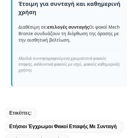
Έτοιμη για συνταγή και καθημερινή
χρήση
Διαθέσιμη σε:
επιλογές συνταγής
Οι φακοί Mech
Bronze συνδυάζουν τη διόρθωση της όρασης με
την αισθητική βελτίωση.
Κλειδιά: συνταγογραφούμενα χρωματιστά φακούς
επαφής, καλλυντικά φακούς με ισχύ, φακούς καθημερινής
χρήσης
Ετικέττες:
Ετήσιοι Έγχρωμοι Φακοί Επαφής Με Συνταγή