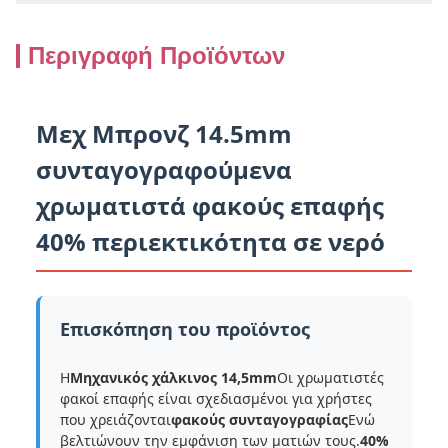
Περιγραφή Προϊόντων
Μεχ Μπρονζ 14.5mm
συνταγογραφούμενα
χρωματιστά φακούς επαφής
40% περιεκτικότητα σε νερό
Επισκόπηση του προϊόντος
Η
Μηχανικός χάλκινος 14,5mm
Οι χρωματιστές
φακοί επαφής είναι σχεδιασμένοι για χρήστες
που χρειάζονται
φακούς συνταγογραφίας
Ενώ
βελτιώνουν την εμφάνιση των ματιών τους.
40%