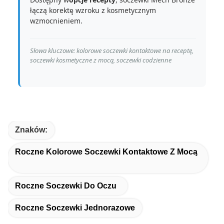
łączą korektę wzroku z kosmetycznym
wzmocnieniem.
Słowa kluczowe: kolorowe soczewki kontaktowe na receptę,
soczewki kosmetyczne z mocą, soczewki codzienne
Znaków:
Roczne Kolorowe Soczewki Kontaktowe Z Mocą
Roczne Soczewki Do Oczu
Roczne Soczewki Jednorazowe