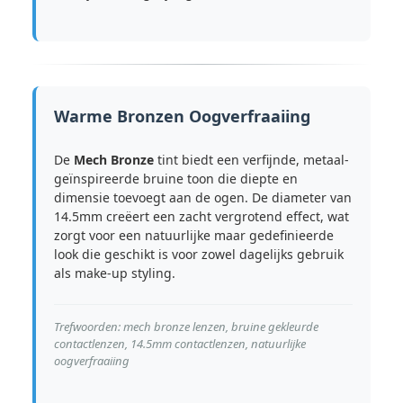
Warme Bronzen Oogverfraaiing
De
Mech Bronze
tint biedt een verfijnde, metaal-
geïnspireerde bruine toon die diepte en
dimensie toevoegt aan de ogen. De diameter van
14.5mm creëert een zacht vergrotend effect, wat
zorgt voor een natuurlijke maar gedefinieerde
look die geschikt is voor zowel dagelijks gebruik
als make-up styling.
Trefwoorden: mech bronze lenzen, bruine gekleurde
contactlenzen, 14.5mm contactlenzen, natuurlijke
oogverfraaiing