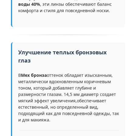
воды 40%
, эти линзы обеспечивают баланс
комфорта и стиля для повседневной носки.
Улучшение теплых бронзовых
глаз
В
Мех бронза
оттенок обладает изысканным,
металлически вдохновленным коричневым
тоном, который добавляет глубине и
размерности глазам. 14,5 мм диаметр создает
мягкий эффект увеличения,обеспечивает
естественный, но определенный вид,
подходящий как для повседневной одежды, так
и для макияжа.