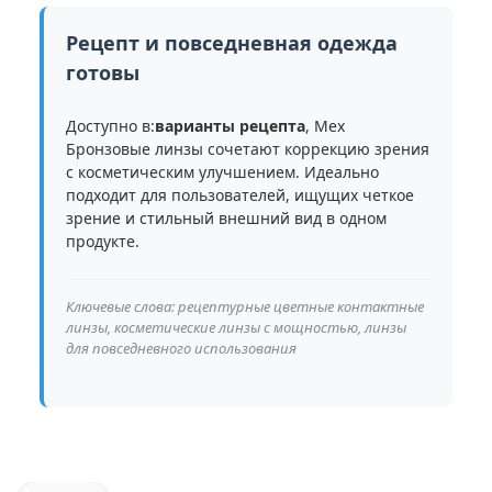
Рецепт и повседневная одежда
готовы
Доступно в:
варианты рецепта
, Мех
Бронзовые линзы сочетают коррекцию зрения
с косметическим улучшением. Идеально
подходит для пользователей, ищущих четкое
зрение и стильный внешний вид в одном
продукте.
Ключевые слова: рецептурные цветные контактные
линзы, косметические линзы с мощностью, линзы
для повседневного использования