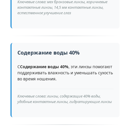
Ключевые слова: мех бронзовые линзы, коричневые
контактные линзы, 14,5 мм контактные линзы,
естественное улучшение глаз
Содержание воды 40%
С
Содержание воды 40%
, эти линзы помогают
поддерживать влажность и уменьшать сухость
во время ношения.
Ключевые слова: линзы, содержащие 40% воды,
удобные контактные линзы, гидратирующие линзы