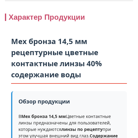
Характер Продукции
Мех бронза 14,5 мм
рецептурные цветные
контактные линзы 40%
содержание воды
Обзор продукции
В
Мех бронза 14,5 мм
Цветные контактные
линзы предназначены для пользователей,
которые нуждаются
линзы по рецепту
при
этом улучшая внешний вид глаз.
Содержание