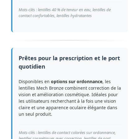
Mots-clés : lentilles 40 % de teneur en eau, lentilles de
contact confortables, lentilles hydratantes
Prêtes pour la prescription et le port
quotidien
Disponibles en
options sur ordonnance
, les
lentilles Mech Bronze combinent correction de la
vision et amélioration cosmétique. Idéales pour
les utilisateurs recherchant à la fois une vision
claire et une apparence oculaire élégante dans
un seul produit.
Mots-clés : lentilles de contact colorées sur ordonnance,
lentilles cosmétiques avec correction, lentilles de port