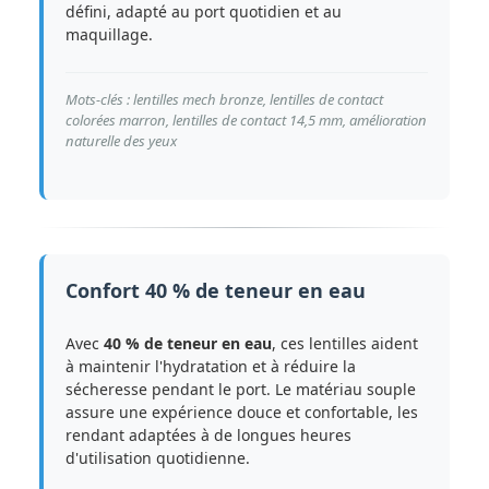
défini, adapté au port quotidien et au
maquillage.
Mots-clés : lentilles mech bronze, lentilles de contact
colorées marron, lentilles de contact 14,5 mm, amélioration
naturelle des yeux
Confort 40 % de teneur en eau
Avec
40 % de teneur en eau
, ces lentilles aident
à maintenir l'hydratation et à réduire la
sécheresse pendant le port. Le matériau souple
assure une expérience douce et confortable, les
rendant adaptées à de longues heures
d'utilisation quotidienne.