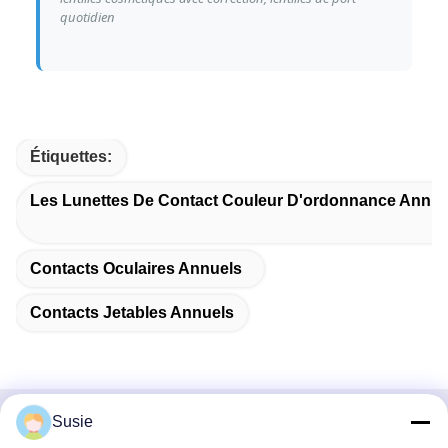
quotidien
Étiquettes:
Les Lunettes De Contact Couleur D'ordonnance Annue
Contacts Oculaires Annuels
Contacts Jetables Annuels
Susie
Contactez rapidement