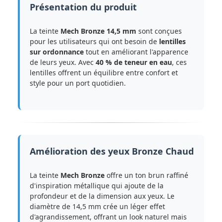
Présentation du produit
La teinte
Mech Bronze 14,5 mm
sont conçues
pour les utilisateurs qui ont besoin de
lentilles
sur ordonnance
tout en améliorant l'apparence
de leurs yeux. Avec
40 % de teneur en eau
, ces
lentilles offrent un équilibre entre confort et
style pour un port quotidien.
Amélioration des yeux Bronze Chaud
La teinte
Mech Bronze
offre un ton brun raffiné
d'inspiration métallique qui ajoute de la
profondeur et de la dimension aux yeux. Le
diamètre de 14,5 mm crée un léger effet
d'agrandissement, offrant un look naturel mais