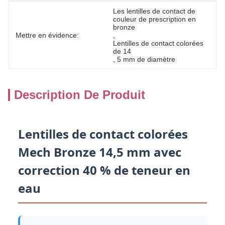
Les lentilles de contact de 
couleur de prescription en 
bronze
Mettre en évidence:
, 
Lentilles de contact colorées 
de 14
, 
5 mm de diamètre
Description De Produit
Lentilles de contact colorées
Mech Bronze 14,5 mm avec
correction 40 % de teneur en
eau